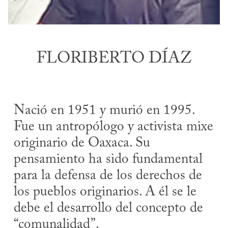
FLORIBERTO DÍAZ
Nació en 1951 y murió en 1995.
Fue un antropólogo y activista mixe
originario de Oaxaca. Su
pensamiento ha sido fundamental
para la defensa de los derechos de
los pueblos originarios. A él se le
debe el desarrollo del concepto de
“comunalidad”.