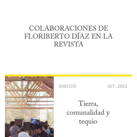
COLABORACIONES DE
FLORIBERTO DÍAZ EN LA
REVISTA
DOSSIER
OCT.2021
Tierra,
comunalidad y
tequio