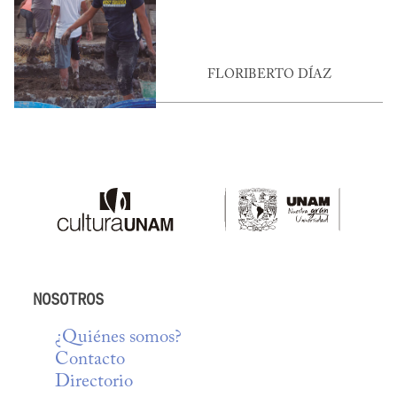
FLORIBERTO DÍAZ
NOSOTROS
¿Quiénes somos?
Contacto
Directorio