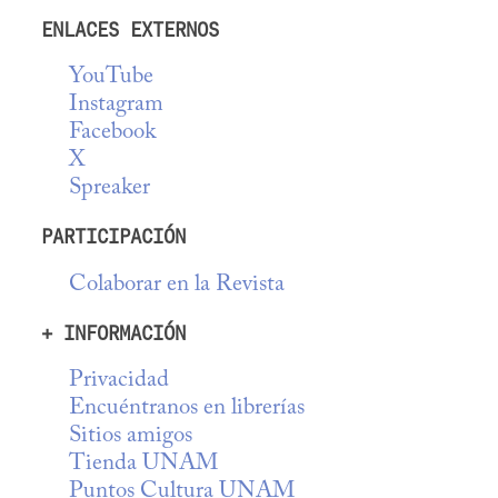
ENLACES EXTERNOS
YouTube
Instagram
Facebook
X
Spreaker
PARTICIPACIÓN
Colaborar en la Revista
+ INFORMACIÓN
Privacidad
Encuéntranos en librerías
Sitios amigos
Tienda UNAM
Puntos Cultura UNAM