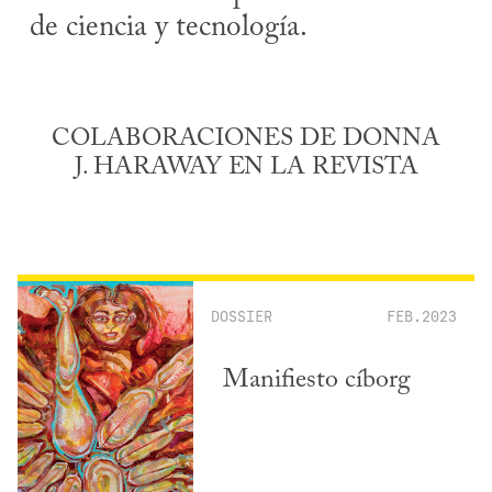
de ciencia y tecnología.
COLABORACIONES DE DONNA
J. HARAWAY EN LA REVISTA
DOSSIER
FEB.2023
Manifiesto cíborg