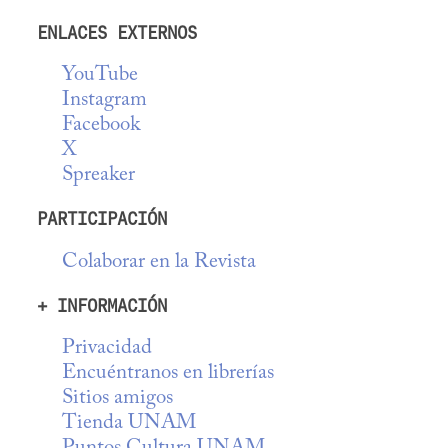
ENLACES EXTERNOS
YouTube
Instagram
Facebook
X
Spreaker
PARTICIPACIÓN
Colaborar en la Revista
+ INFORMACIÓN
Privacidad
Encuéntranos en librerías
Sitios amigos
Tienda UNAM