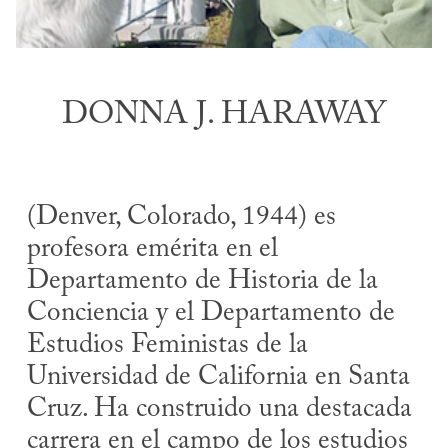
DONNA J. HARAWAY
(Denver, Colorado, 1944) es
profesora emérita en el
Departamento de Historia de la
Conciencia y el Departamento de
Estudios Feministas de la
Universidad de California en Santa
Cruz. Ha construido una destacada
carrera en el campo de los estudios