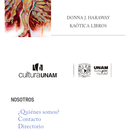
DONNA J. HARAWAY
KAÓTICA LIBROS
NOSOTROS
¿Quiénes somos?
Contacto
Directorio