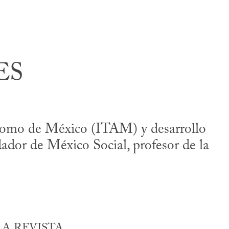
ES
ónomo de México (ITAM) y desarrollo
ador de México Social, profesor de la
A REVISTA