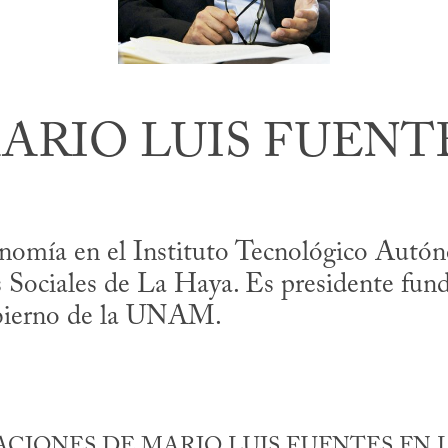
ARIO LUIS FUENT
nomía en el Instituto Tecnológico Aut
 Sociales de La Haya. Es presidente fund
bierno de la UNAM.
CIONES DE MARIO LUIS FUENTES EN L