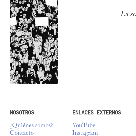
La so
NOSOTROS
ENLACES EXTERNOS
¿Quiénes somos?
YouTube
Contacto
Instagram