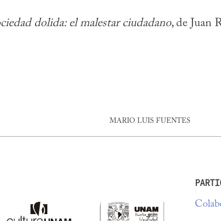
ciedad dolida: el malestar ciudadano
, de Juan 
MARIO LUIS FUENTES
PARTI
Colabo