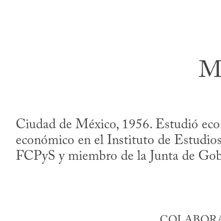
M
Ciudad de México, 1956. Estudió eco
económico en el Instituto de Estudios
FCPyS y miembro de la Junta de Go
COLABORA