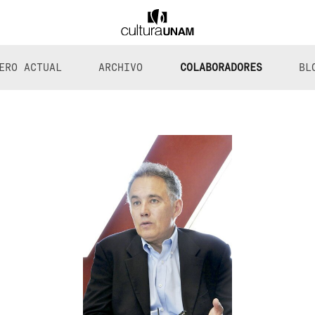
ERO ACTUAL
ARCHIVO
COLABORADORES
BL