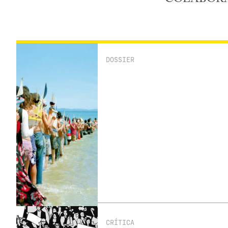
DOSSIER
CRÍTICA