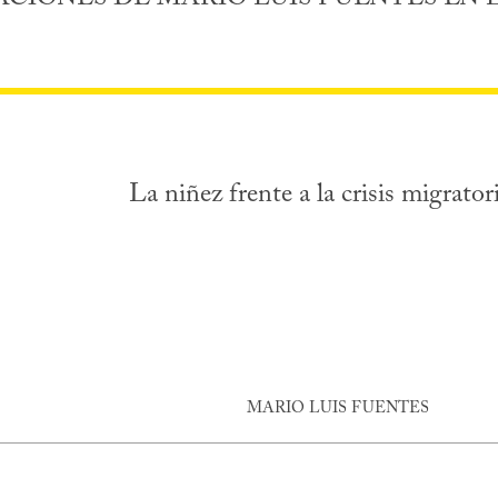
La niñez frente a la crisis migrator
MARIO LUIS FUENTES