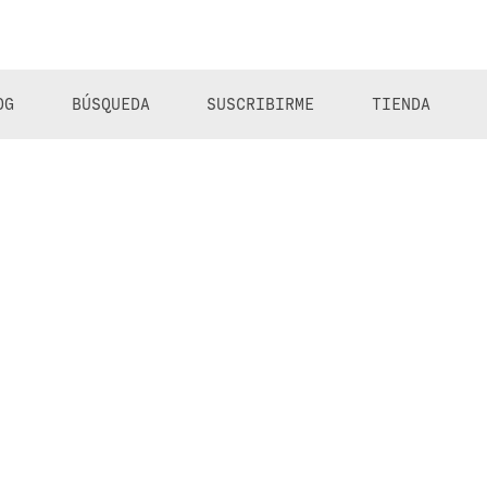
OG
BÚSQUEDA
SUSCRIBIRME
TIENDA