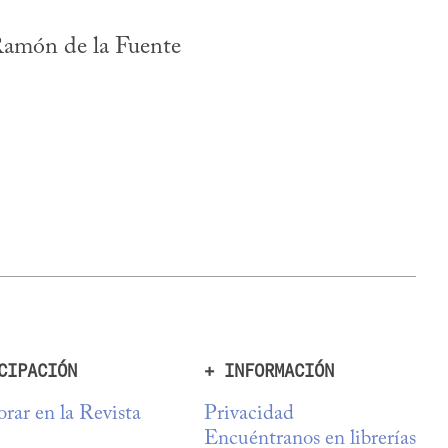
Ramón de la Fuente
CIPACIÓN
+ INFORMACIÓN
rar en la Revista
Privacidad
Encuéntranos en librerías