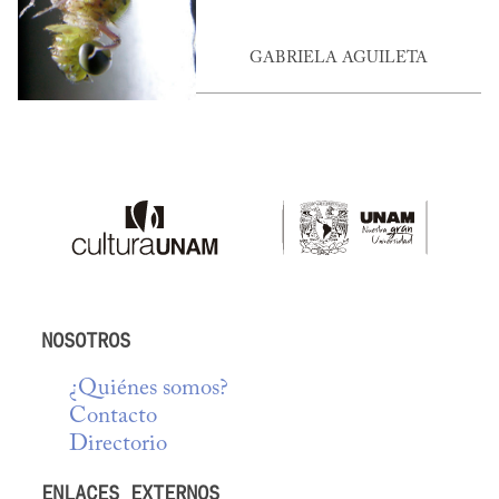
GABRIELA AGUILETA
NOSOTROS
¿Quiénes somos?
Contacto
Directorio
ENLACES EXTERNOS