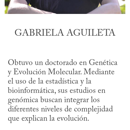
GABRIELA AGUILETA
Obtuvo un doctorado en Genética
y Evolución Molecular. Mediante
el uso de la estadística y la
bioinformática, sus estudios en
genómica buscan integrar los
diferentes niveles de complejidad
que explican la evolución.