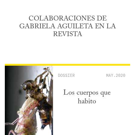
COLABORACIONES DE
GABRIELA AGUILETA EN LA
REVISTA
DOSSIER
MAY.2020
Los cuerpos que
habito