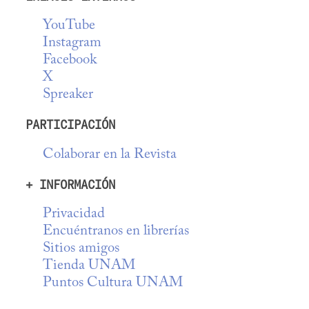
YouTube
Instagram
Facebook
X
Spreaker
PARTICIPACIÓN
Colaborar en la Revista
+ INFORMACIÓN
Privacidad
Encuéntranos en librerías
Sitios amigos
Tienda UNAM
Puntos Cultura UNAM