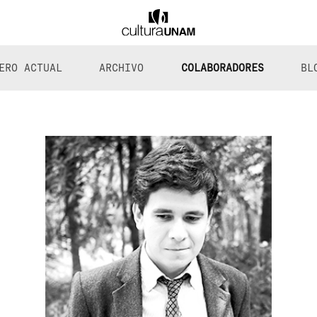
ERO ACTUAL
ARCHIVO
COLABORADORES
BL