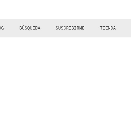
OG
BÚSQUEDA
SUSCRIBIRME
TIENDA