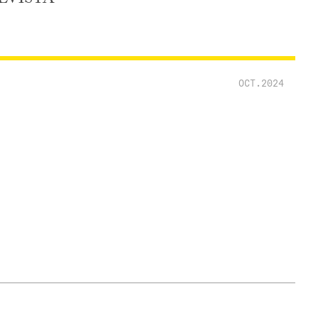
OCT.2024