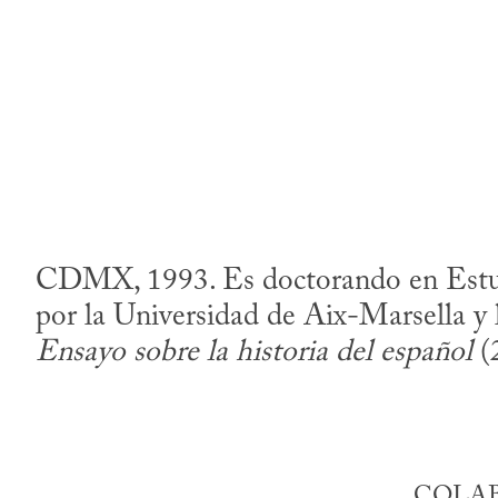
CDMX, 1993. Es doctorando en Estudi
por la Universidad de Aix-Marsella y
Ensayo sobre la historia del español
(
COLAB