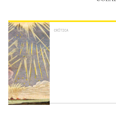
CRÍTICA