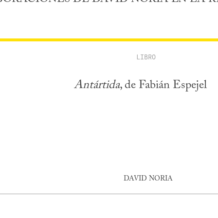
LIBRO
Antártida
, de Fabián Espejel
DAVID NORIA