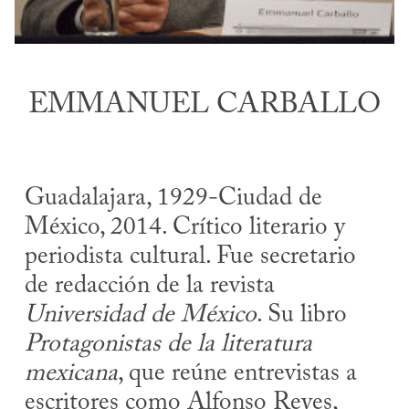
EMMANUEL CARBALLO
Guadalajara, 1929-Ciudad de
México, 2014. Crítico literario y
periodista cultural. Fue secretario
de redacción de la revista
Universidad de México
. Su libro
Protagonistas de la literatura
mexicana
, que reúne entrevistas a
escritores como Alfonso Reyes,