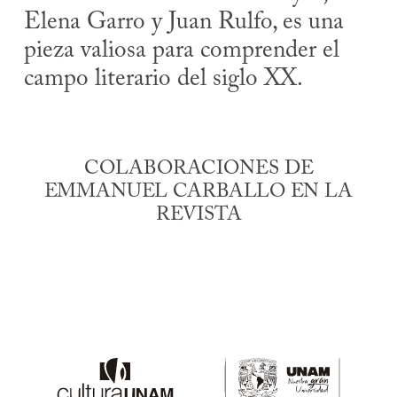
Elena Garro y Juan Rulfo, es una
pieza valiosa para comprender el
campo literario del siglo XX.
COLABORACIONES DE
EMMANUEL CARBALLO EN LA
REVISTA