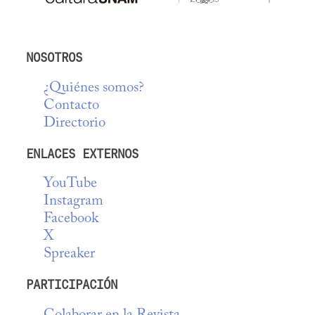
NOSOTROS
¿Quiénes somos?
Contacto
Directorio
ENLACES EXTERNOS
YouTube
Instagram
Facebook
X
Spreaker
PARTICIPACIÓN