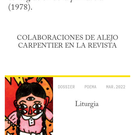
(1978).
COLABORACIONES DE ALEJO
CARPENTIER EN LA REVISTA
DOSSIER
POEMA
MAR.2022
Liturgia