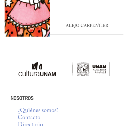
ALEJO CARPENTIER
NOSOTROS
¿Quiénes somos?
Contacto
Directorio