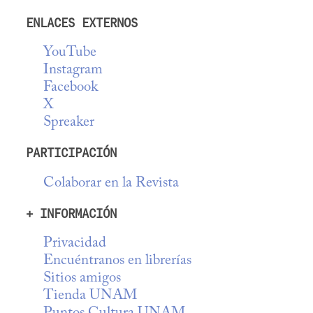
ENLACES EXTERNOS
YouTube
Instagram
Facebook
X
Spreaker
PARTICIPACIÓN
Colaborar en la Revista
+ INFORMACIÓN
Privacidad
Encuéntranos en librerías
Sitios amigos
Tienda UNAM