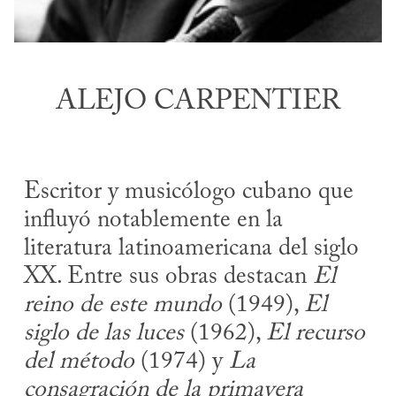
ALEJO CARPENTIER
Escritor y musicólogo cubano que
influyó notablemente en la
literatura latinoamericana del siglo
XX. Entre sus obras destacan
El
reino de este mundo
(1949),
El
siglo de las luces
(1962),
El recurso
del método
(1974) y
La
consagración de la primavera