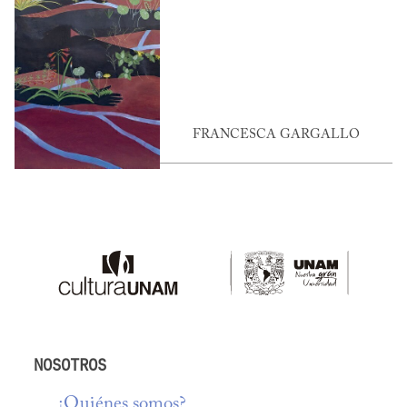
FRANCESCA GARGALLO
NOSOTROS
¿Quiénes somos?