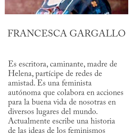
FRANCESCA GARGALLO
Es escritora, caminante, madre de
Helena, partícipe de redes de
amistad. Es una feminista
autónoma que colabora en acciones
para la buena vida de nosotras en
diversos lugares del mundo.
Actualmente escribe una historia
de las ideas de los feminismos