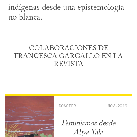
indígenas desde una epistemología
no blanca.
COLABORACIONES DE
FRANCESCA GARGALLO EN LA
REVISTA
DOSSIER
NOV.2019
Feminismos desde
Abya Yala