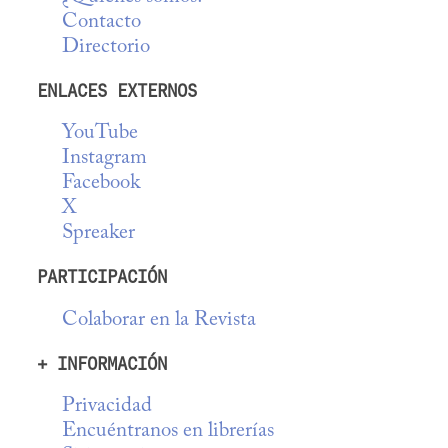
Contacto
Directorio
ENLACES EXTERNOS
YouTube
Instagram
Facebook
X
Spreaker
PARTICIPACIÓN
Colaborar en la Revista
+ INFORMACIÓN
Privacidad
Encuéntranos en librerías