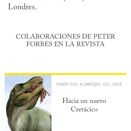
Londres.
COLABORACIONES DE PETER
FORBES EN LA REVISTA
PANÓPTICO
ALAMBIQUE
DIC.2018
Hacia un nuevo
Cretácico