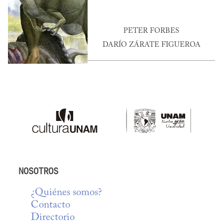
PETER FORBES
DARÍO ZÁRATE FIGUEROA
NOSOTROS
¿Quiénes somos?
Contacto
Directorio