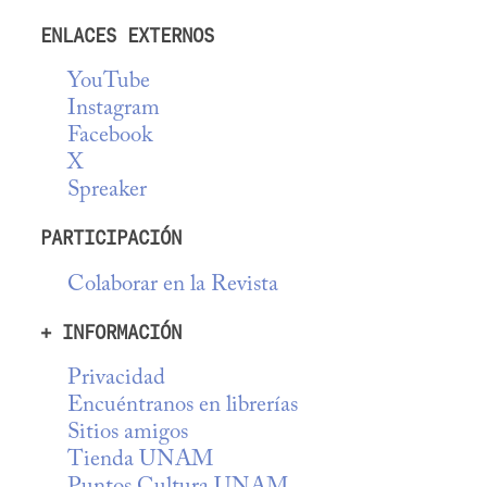
ENLACES EXTERNOS
YouTube
Instagram
Facebook
X
Spreaker
PARTICIPACIÓN
Colaborar en la Revista
+ INFORMACIÓN
Privacidad
Encuéntranos en librerías
Sitios amigos
Tienda UNAM