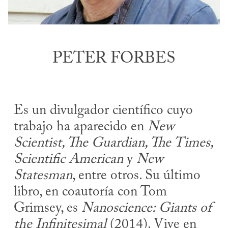
PETER FORBES
Es un divulgador científico cuyo
trabajo ha aparecido en
New
Scientist, The Guardian, The Times,
Scientific American
y
New
Statesman
, entre otros. Su último
libro, en coautoría con Tom
Grimsey, es
Nanoscience: Giants of
the Infinitesimal
(2014). Vive en