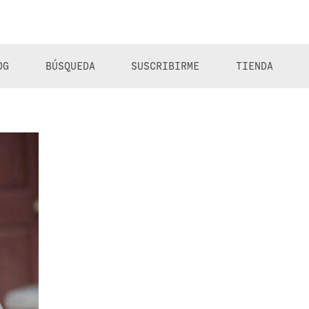
OG
BÚSQUEDA
SUSCRIBIRME
TIENDA