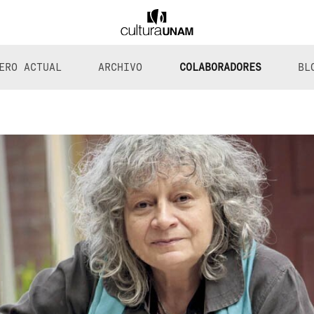
ERO ACTUAL
ARCHIVO
COLABORADORES
BL