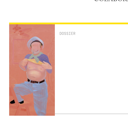
DOSSIER