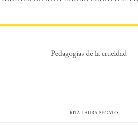
Pedagogías de la crueldad
RITA LAURA SEGATO