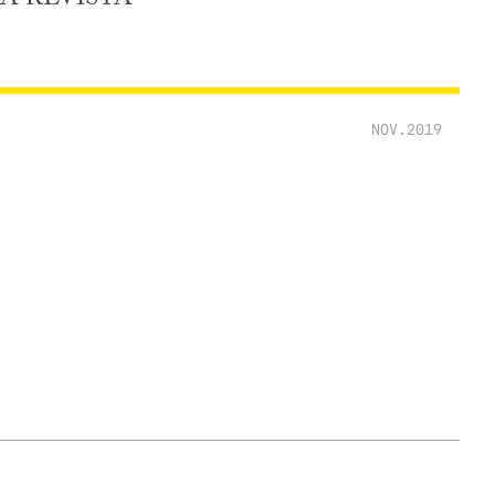
NOV.2019