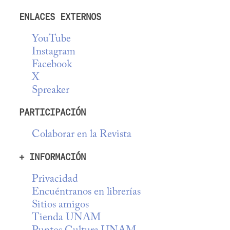
ENLACES EXTERNOS
YouTube
Instagram
Facebook
X
Spreaker
PARTICIPACIÓN
Colaborar en la Revista
+ INFORMACIÓN
Privacidad
Encuéntranos en librerías
Sitios amigos
Tienda UNAM