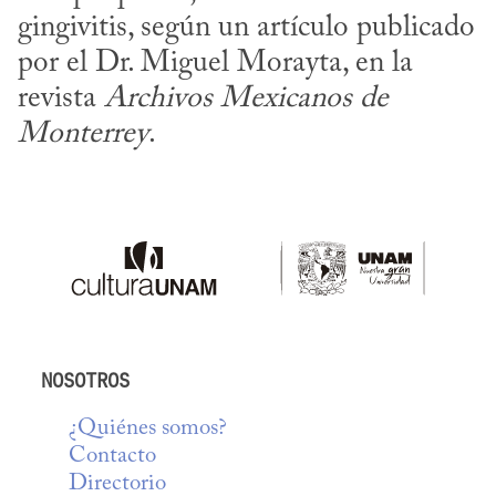
gingivitis, según un artículo publicado 
por el Dr. Miguel Morayta, en la 
revista 
Archivos Mexicanos de 
Monterrey
.
NOSOTROS
¿Quiénes somos?
Contacto
Directorio