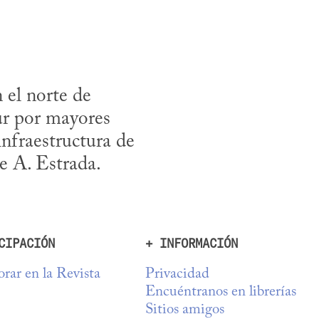
 el norte de 
ur por mayores 
nfraestructura de 
de A. Estrada.
CIPACIÓN
+ INFORMACIÓN
rar en la Revista
Privacidad
Encuéntranos en librerías
Sitios amigos