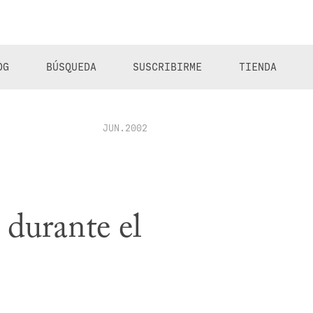
OG
BÚSQUEDA
SUSCRIBIRME
TIENDA
JUN.2002
 durante el