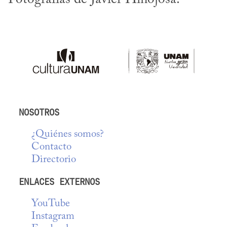
NOSOTROS
¿Quiénes somos?
Contacto
Directorio
ENLACES EXTERNOS
YouTube
Instagram