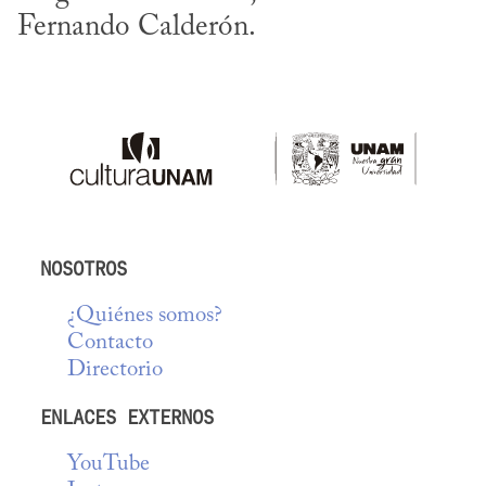
Fernando Calderón.
NOSOTROS
¿Quiénes somos?
Contacto
Directorio
ENLACES EXTERNOS
YouTube