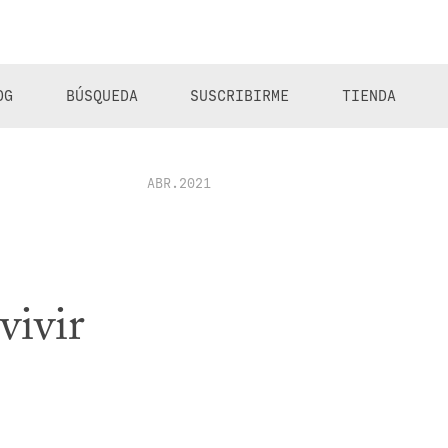
OG
BÚSQUEDA
SUSCRIBIRME
TIENDA
ABR.2021
vivir