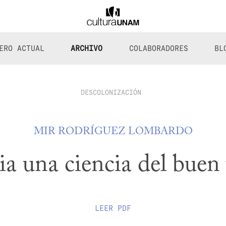
ERO ACTUAL
ARCHIVO
COLABORADORES
BL
DESCOLONIZACIÓN
MIR RODRÍGUEZ LOMBARDO
a una ciencia del buen 
LEER
PDF