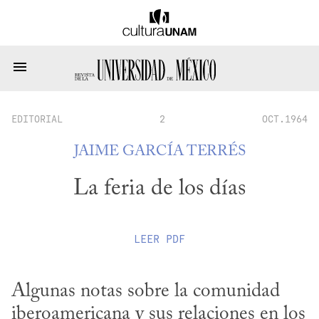
EDITORIAL
2
OCT.1964
JAIME GARCÍA TERRÉS
La feria de los días
LEER
PDF
Algunas notas sobre la comunidad 
iberoamericana y sus relaciones en los 