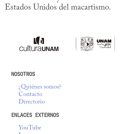
Estados Unidos del macartismo.
NOSOTROS
¿Quiénes somos?
Contacto
Directorio
ENLACES EXTERNOS
YouTube