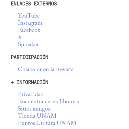
ENLACES EXTERNOS
YouTube
Instagram
Facebook
X
Spreaker
PARTICIPACIÓN
Colaborar en la Revista
+ INFORMACIÓN
Privacidad
Encuéntranos en librerías
Sitios amigos
Tienda UNAM
Puntos Cultura UNAM