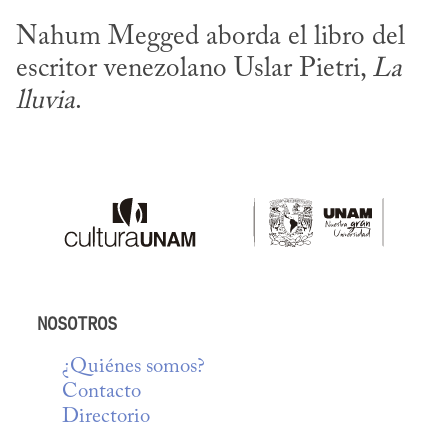
Nahum Megged aborda el libro del 
escritor venezolano Uslar Pietri, 
La 
lluvia
.
NOSOTROS
¿Quiénes somos?
Contacto
Directorio