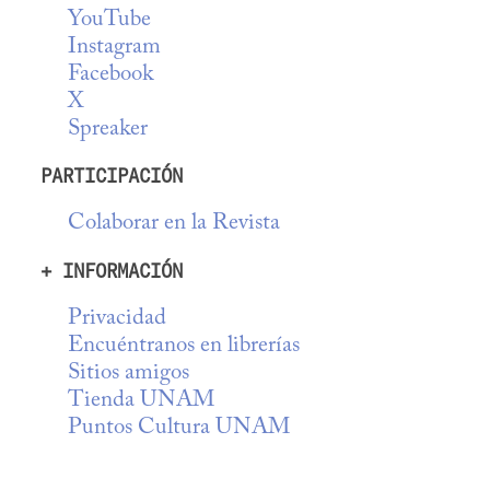
YouTube
Instagram
Facebook
X
Spreaker
PARTICIPACIÓN
Colaborar en la Revista
+ INFORMACIÓN
Privacidad
Encuéntranos en librerías
Sitios amigos
Tienda UNAM
Puntos Cultura UNAM