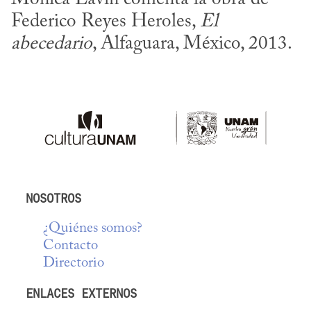
Federico Reyes Heroles, 
El 
abecedario
, Alfaguara, México, 2013.
NOSOTROS
¿Quiénes somos?
Contacto
Directorio
ENLACES EXTERNOS