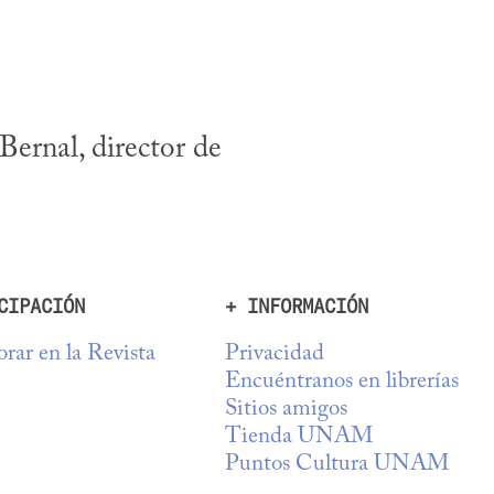
ernal, director de 
CIPACIÓN
+ INFORMACIÓN
rar en la Revista
Privacidad
Encuéntranos en librerías
Sitios amigos
Tienda UNAM
Puntos Cultura UNAM