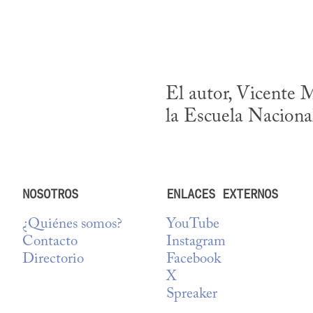
El autor, Vicente M
la Escuela Nacional
NOSOTROS
ENLACES EXTERNOS
¿Quiénes somos?
YouTube
Contacto
Instagram
Directorio
Facebook
X
Spreaker