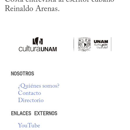
Reinaldo Arenas.
NOSOTROS
¿Quiénes somos?
Contacto
Directorio
ENLACES EXTERNOS
YouTube