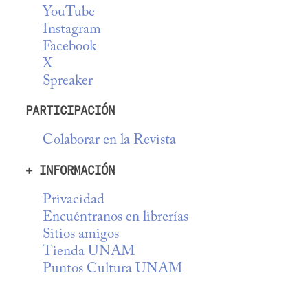
YouTube
Instagram
Facebook
X
Spreaker
PARTICIPACIÓN
Colaborar en la Revista
+ INFORMACIÓN
Privacidad
Encuéntranos en librerías
Sitios amigos
Tienda UNAM
Puntos Cultura UNAM