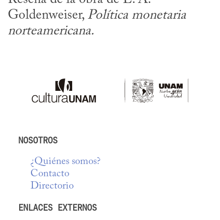
Goldenweiser, 
Política monetaria 
norteamericana.
NOSOTROS
¿Quiénes somos?
Contacto
Directorio
ENLACES EXTERNOS