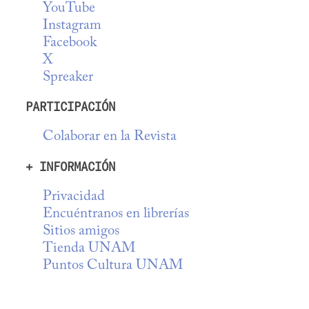
YouTube
Instagram
Facebook
X
Spreaker
PARTICIPACIÓN
Colaborar en la Revista
+ INFORMACIÓN
Privacidad
Encuéntranos en librerías
Sitios amigos
Tienda UNAM
Puntos Cultura UNAM