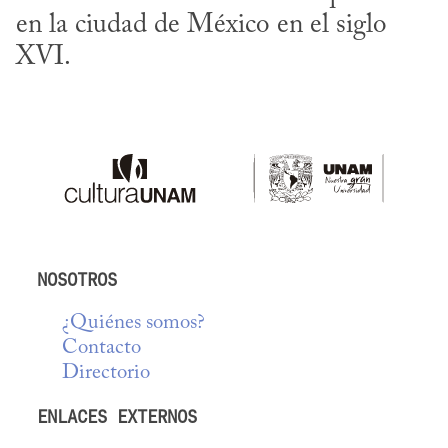
en la ciudad de México en el siglo 
XVI.
NOSOTROS
¿Quiénes somos?
Contacto
Directorio
ENLACES EXTERNOS