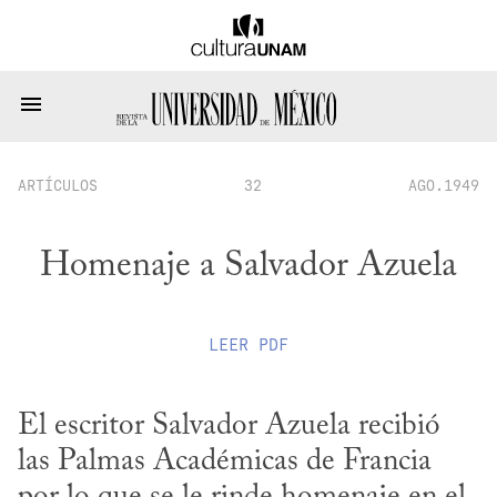
ARTÍCULOS
32
AGO.1949
Homenaje a Salvador Azuela
LEER
PDF
El escritor Salvador Azuela recibió 
las Palmas Académicas de Francia 