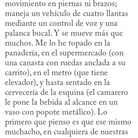
movimiento en piernas ni brazos; 
maneja un vehículo de cuatro llantas 
mediante un control de voz y una 
palanca bucal. Y se mueve más que 
muchos. Me lo he topado en la 
panadería, en el supermercado (con 
una canasta con ruedas anclada a su 
carrito), en el metro (que tiene 
elevador), y hasta sentado en la 
cervecería de la esquina (el camarero 
le pone la bebida al alcance en un 
vaso con popote metálico). Lo 
primero que pienso es que ese mismo 
muchacho, en cualquiera de nuestras 