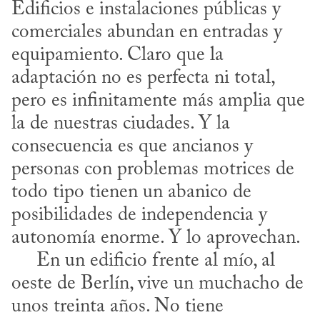
Edificios e instalaciones públicas y 
comerciales abundan en entradas y 
equipamiento. Claro que la 
adaptación no es perfecta ni total, 
pero es infinitamente más amplia que 
la de nuestras ciudades. Y la 
consecuencia es que ancianos y 
personas con problemas motrices de 
todo tipo tienen un abanico de 
posibilidades de independencia y 
autonomía enorme. Y lo aprovechan.

     En un edificio frente al mío, al 
oeste de Berlín, vive un muchacho de 
unos treinta años. No tiene 