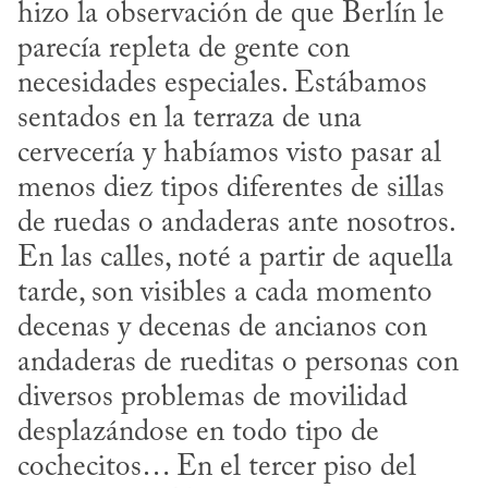
hizo la observación de que Berlín le 
parecía repleta de gente con 
necesidades especiales. Estábamos 
sentados en la terraza de una 
cervecería y habíamos visto pasar al 
menos diez tipos diferentes de sillas 
de ruedas o andaderas ante nosotros. 
En las calles, noté a partir de aquella 
tarde, son visibles a cada momento 
decenas y decenas de ancianos con 
andaderas de rueditas o personas con 
diversos problemas de movilidad 
desplazándose en todo tipo de 
cochecitos… En el tercer piso del 