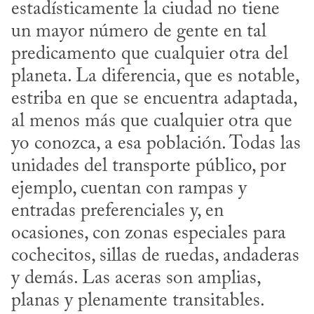
estadísticamente la ciudad no tiene 
un mayor número de gente en tal 
predicamento que cualquier otra del 
planeta. La diferencia, que es notable, 
estriba en que se encuentra adaptada, 
al menos más que cualquier otra que 
yo conozca, a esa población. Todas las 
unidades del transporte público, por 
ejemplo, cuentan con rampas y 
entradas preferenciales y, en 
ocasiones, con zonas especiales para 
cochecitos, sillas de ruedas, andaderas 
y demás. Las aceras son amplias, 
planas y plenamente transitables. 