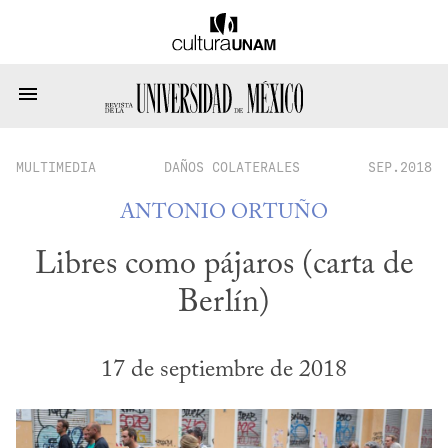
MULTIMEDIA
DAÑOS COLATERALES
SEP.2018
ANTONIO ORTUÑO
Libres como pájaros (carta de
Berlín)
17 de septiembre de 2018