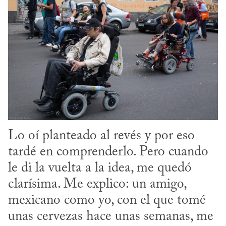
Lo oí planteado al revés y por eso 
tardé en comprenderlo. Pero cuando 
le di la vuelta a la idea, me quedó 
clarísima. Me explico: un amigo, 
mexicano como yo, con el que tomé 
unas cervezas hace unas semanas, me 