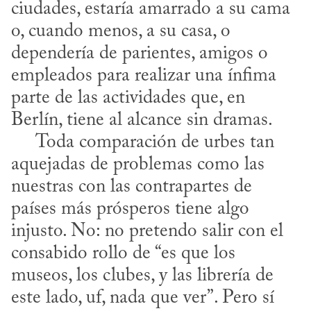
ciudades, estaría amarrado a su cama 
o, cuando menos, a su casa, o 
dependería de parientes, amigos o 
empleados para realizar una ínfima 
parte de las actividades que, en 
Berlín, tiene al alcance sin dramas.

     Toda comparación de urbes tan 
aquejadas de problemas como las 
nuestras con las contrapartes de 
países más prósperos tiene algo 
injusto. No: no pretendo salir con el 
consabido rollo de “es que los 
museos, los clubes, y las librería de 
este lado, uf, nada que ver”. Pero sí 