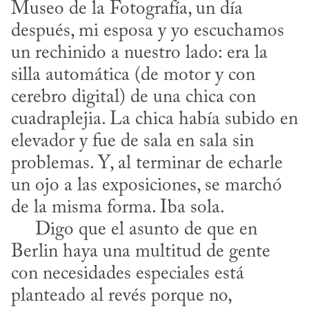
Museo de la Fotografía, un día 
después, mi esposa y yo escuchamos 
un rechinido a nuestro lado: era la 
silla automática (de motor y con 
cerebro digital) de una chica con 
cuadraplejia. La chica había subido en 
elevador y fue de sala en sala sin 
problemas. Y, al terminar de echarle 
un ojo a las exposiciones, se marchó 
de la misma forma. Iba sola.

     Digo que el asunto de que en 
Berlin haya una multitud de gente 
con necesidades especiales está 
planteado al revés porque no, 