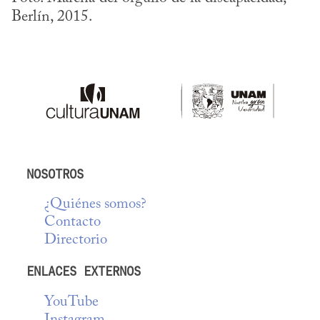
Berlín, 2015.
NOSOTROS
¿Quiénes somos?
Contacto
Directorio
ENLACES EXTERNOS
YouTube