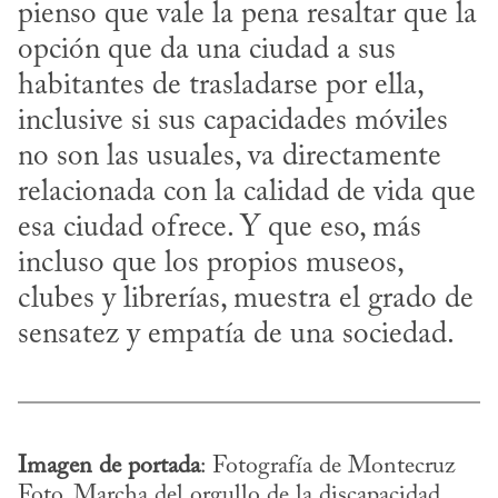
pienso que vale la pena resaltar que la 
opción que da una ciudad a sus 
habitantes de trasladarse por ella, 
inclusive si sus capacidades móviles 
no son las usuales, va directamente 
relacionada con la calidad de vida que 
esa ciudad ofrece. Y que eso, más 
incluso que los propios museos, 
clubes y librerías, muestra el grado de 
sensatez y empatía de una sociedad.
Imagen de portada
: Fotografía de Montecruz 
Foto. Marcha del orgullo de la discapacidad, 