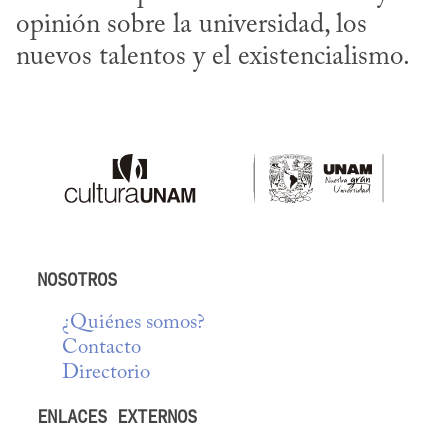
opinión sobre la universidad, los 
nuevos talentos y el existencialismo.
NOSOTROS
¿Quiénes somos?
Contacto
Directorio
ENLACES EXTERNOS