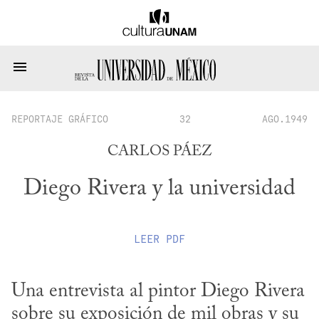
REPORTAJE GRÁFICO
32
AGO.1949
CARLOS PÁEZ
Diego Rivera y la universidad
LEER
PDF
Una entrevista al pintor Diego Rivera 
sobre su exposición de mil obras y su 