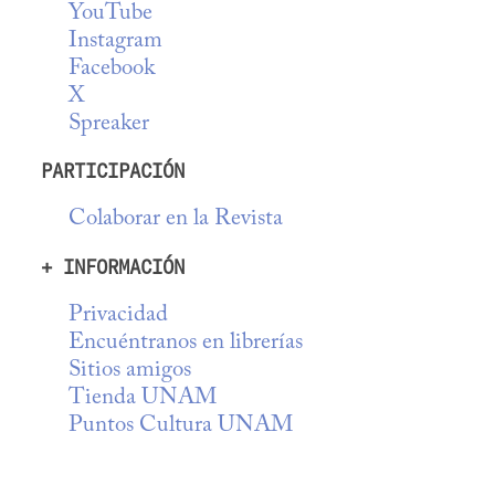
YouTube
Instagram
Facebook
X
Spreaker
PARTICIPACIÓN
Colaborar en la Revista
+ INFORMACIÓN
Privacidad
Encuéntranos en librerías
Sitios amigos
Tienda UNAM
Puntos Cultura UNAM