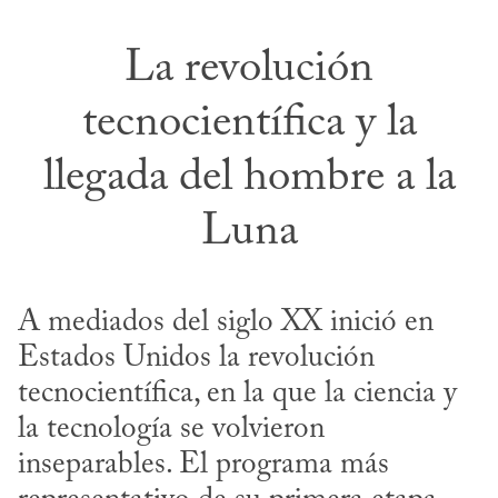
La revolución
tecnocientífica y la
llegada del hombre a la
Luna
A mediados del siglo XX inició en 
Estados Unidos la revolución 
tecnocientífica, en la que la ciencia y 
la tecnología se volvieron 
inseparables. El programa más 