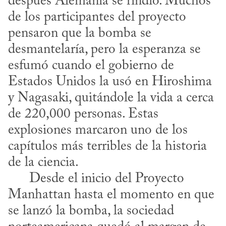
después Alemania se rindió. Muchos 
de los participantes del proyecto 
pensaron que la bomba se 
desmantelaría, pero la esperanza se 
esfumó cuando el gobierno de 
Estados Unidos la usó en Hiroshima 
y Nagasaki, quitándole la vida a cerca 
de 220,000 personas. Estas 
explosiones marcaron uno de los 
capítulos más terribles de la historia 
de la ciencia.

      Desde el inicio del Proyecto 
Manhattan hasta el momento en que 
se lanzó la bomba, la sociedad 