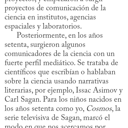
proyectos de comunicación de la 
ciencia en institutos, agencias 
espaciales y laboratorios. 

      Posteriormente, en los años 
setenta, surgieron algunos 
comunicadores de la ciencia con un 
fuerte perfil mediático. Se trataba de 
científicos que escribían o hablaban 
sobre la ciencia usando narrativas 
literarias, por ejemplo, Issac Asimov y 
Carl Sagan. Para los niños nacidos en 
los años setenta como yo, 
Cosmos
, la 
serie televisiva de Sagan, marcó el 
modo en que nos acercamos por 