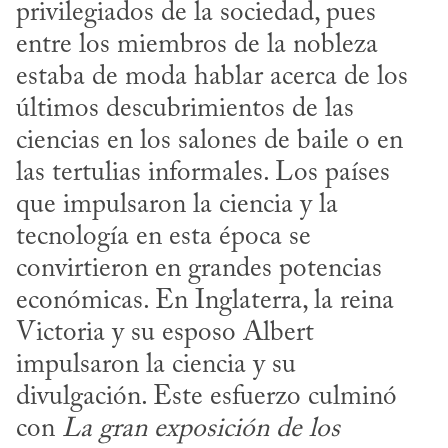
privilegiados de la sociedad, pues 
entre los miembros de la nobleza  
estaba de moda hablar acerca de los 
últimos descubrimientos de las 
ciencias en los salones de baile o en 
las tertulias informales. Los países 
que impulsaron la ciencia y la 
tecnología en esta época se 
convirtieron en grandes potencias 
económicas. En Inglaterra, la reina 
Victoria y su esposo Albert 
impulsaron la ciencia y su 
divulgación. Este esfuerzo culminó 
con 
La gran exposición de los 