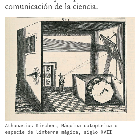
comunicación de la ciencia.
Athanasius Kircher, Máquina catóptrica o 
especie de linterna mágica, siglo XVII