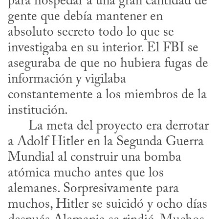
para hospedar a una gran cantidad de 
gente que debía mantener en 
absoluto secreto todo lo que se 
investigaba en su interior. El FBI se 
aseguraba de que no hubiera fugas de 
información y vigilaba 
constantemente a los miembros de la 
institución.

      La meta del proyecto era derrotar 
a Adolf Hitler en la Segunda Guerra 
Mundial al construir una bomba 
atómica mucho antes que los 
alemanes. Sorpresivamente para 
muchos, Hitler se suicidó y ocho días 