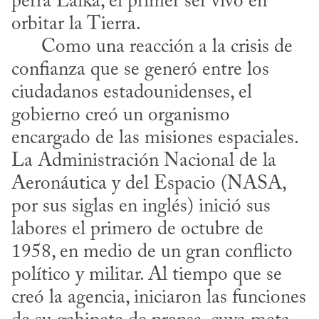
perra Laika, el primer ser vivo en 
orbitar la Tierra. 

      Como una reacción a la crisis de 
confianza que se generó entre los 
ciudadanos estadounidenses, el 
gobierno creó un organismo 
encargado de las misiones espaciales. 
La Administración Nacional de la 
Aeronáutica y del Espacio (NASA, 
por sus siglas en inglés) inició sus 
labores el primero de octubre de 
1958, en medio de un gran conflicto 
político y militar. Al tiempo que se 
creó la agencia, iniciaron las funciones 