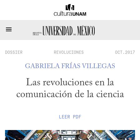
DOSSIER
REVOLUCIONES
OCT.2017
GABRIELA FRÍAS VILLEGAS
Las revoluciones en la
comunicación de la ciencia
LEER
PDF