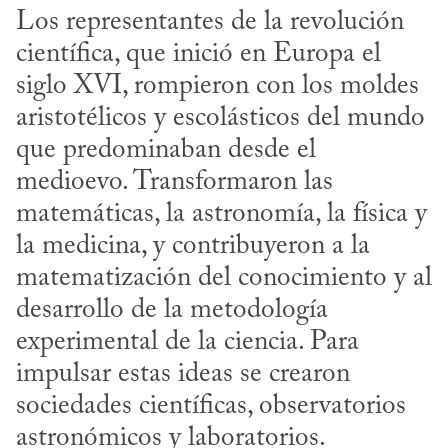
Los representantes de la revolución 
científica, que inició en Europa el 
siglo XVI, rompieron con los moldes 
aristotélicos y escolásticos del mundo 
que predominaban desde el 
medioevo. Transformaron las 
matemáticas, la astronomía, la física y 
la medicina, y contribuyeron a la 
matematización del conocimiento y al 
desarrollo de la metodología 
experimental de la ciencia. Para 
impulsar estas ideas se crearon 
sociedades científicas, observatorios 
astronómicos y laboratorios. 
