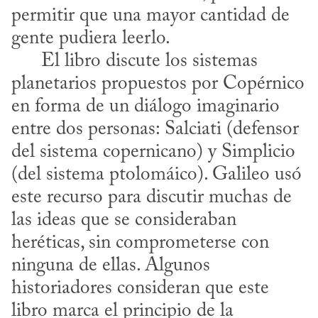
permitir que una mayor cantidad de 
gente pudiera leerlo. 

      El libro discute los sistemas 
planetarios propuestos por Copérnico 
en forma de un diálogo imaginario 
entre dos personas: Salciati (defensor 
del sistema copernicano) y Simplicio 
(del sistema ptolomáico). Galileo usó 
este recurso para discutir muchas de 
las ideas que se consideraban 
heréticas, sin comprometerse con 
ninguna de ellas. Algunos 
historiadores consideran que este 
libro marca el principio de la 