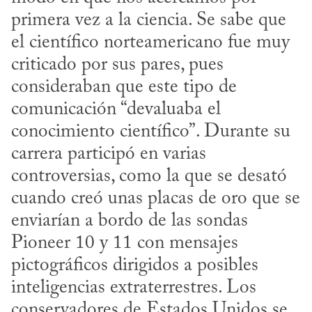
primera vez a la ciencia. Se sabe que 
el científico norteamericano fue muy 
criticado por sus pares, pues 
consideraban que este tipo de 
comunicación “devaluaba el 
conocimiento científico”. Durante su 
carrera participó en varias 
controversias, como la que se desató 
cuando creó unas placas de oro que se 
enviarían a bordo de las sondas 
Pioneer 10 y 11 con mensajes 
pictográficos dirigidos a posibles 
inteligencias extraterrestres. Los 
conservadores de Estados Unidos se 