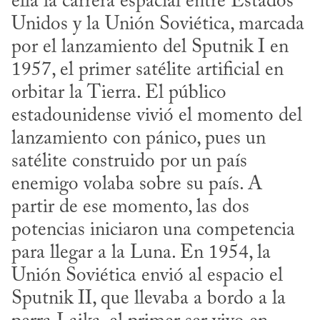
ella la carrera espacial entre Estados 
Unidos y la Unión Soviética, marcada 
por el lanzamiento del Sputnik I en 
1957, el primer satélite artificial en 
orbitar la Tierra. El público 
estadounidense vivió el momento del 
lanzamiento con pánico, pues un 
satélite construido por un país 
enemigo volaba sobre su país. A 
partir de ese momento, las dos 
potencias iniciaron una competencia 
para llegar a la Luna. En 1954, la 
Unión Soviética envió al espacio el 
Sputnik II, que llevaba a bordo a la 