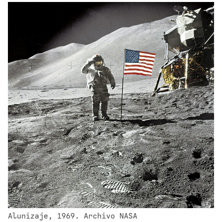
Alunizaje, 1969. Archivo NASA