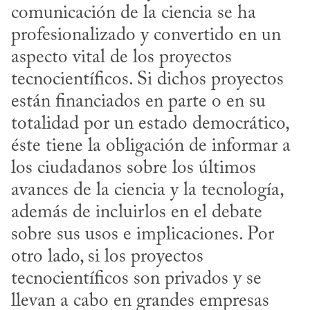
comunicación de la ciencia se ha 
profesionalizado y convertido en un 
aspecto vital de los proyectos 
tecnocientíficos. Si dichos proyectos 
están financiados en parte o en su 
totalidad por un estado democrático, 
éste tiene la obligación de informar a 
los ciudadanos sobre los últimos 
avances de la ciencia y la tecnología, 
además de incluirlos en el debate 
sobre sus usos e implicaciones. Por 
otro lado, si los proyectos 
tecnocientíficos son privados y se 
llevan a cabo en grandes empresas 