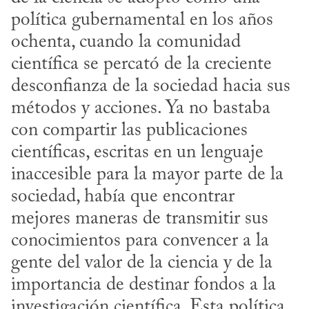
política gubernamental en los años 
ochenta, cuando la comunidad 
científica se percató de la creciente 
desconfianza de la sociedad hacia sus 
métodos y acciones. Ya no bastaba 
con compartir las publicaciones 
científicas, escritas en un lenguaje 
inaccesible para la mayor parte de la 
sociedad, había que encontrar 
mejores maneras de transmitir sus 
conocimientos para convencer a la 
gente del valor de la ciencia y de la 
importancia de destinar fondos a la 
investigación científica. Esta política 