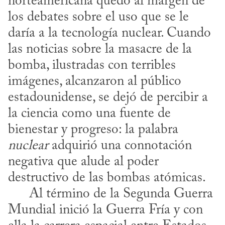
norteamericana quedó al margen de 
los debates sobre el uso que se le 
daría a la tecnología nuclear. Cuando 
las noticias sobre la masacre de la 
bomba, ilustradas con terribles 
imágenes, alcanzaron al público 
estadounidense, se dejó de percibir a 
la ciencia como una fuente de 
bienestar y progreso: la palabra 
nuclear
 adquirió una connotación 
negativa que alude al poder 
destructivo de las bombas atómicas. 

      Al término de la Segunda Guerra 
Mundial inició la Guerra Fría y con 