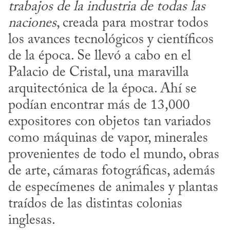
trabajos de la industria de todas las 
naciones
, creada para mostrar todos 
los avances tecnológicos y científicos 
de la época. Se llevó a cabo en el 
Palacio de Cristal, una maravilla 
arquitectónica de la época. Ahí se 
podían encontrar más de 13,000 
expositores con objetos tan variados 
como máquinas de vapor, minerales 
provenientes de todo el mundo, obras 
de arte, cámaras fotográficas, además 
de especímenes de animales y plantas 
traídos de las distintas colonias 
inglesas.