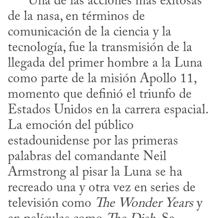
      Una de las acciones más exitosas 
de la nasa, en términos de 
comunicación de la ciencia y la 
tecnología, fue la transmisión de la 
llegada del primer hombre a la Luna 
como parte de la misión Apollo 11, 
momento que definió el triunfo de 
Estados Unidos en la carrera espacial. 
La emoción del público 
estadounidense por las primeras 
palabras del comandante Neil 
Armstrong al pisar la Luna se ha 
recreado una y otra vez en series de 
televisión como 
The Wonder Years
 y 