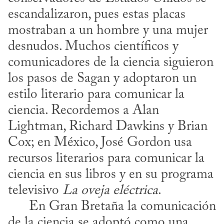
escandalizaron, pues estas placas 
mostraban a un hombre y una mujer 
desnudos. Muchos científicos y 
comunicadores de la ciencia siguieron 
los pasos de Sagan y adoptaron un 
estilo literario para comunicar la 
ciencia. Recordemos a Alan 
Lightman, Richard Dawkins y Brian 
Cox; en México, José Gordon usa 
recursos literarios para comunicar la 
ciencia en sus libros y en su programa 
televisivo 
La oveja eléctrica
. 

      En Gran Bretaña la comunicación 
de la ciencia se adoptó como una 