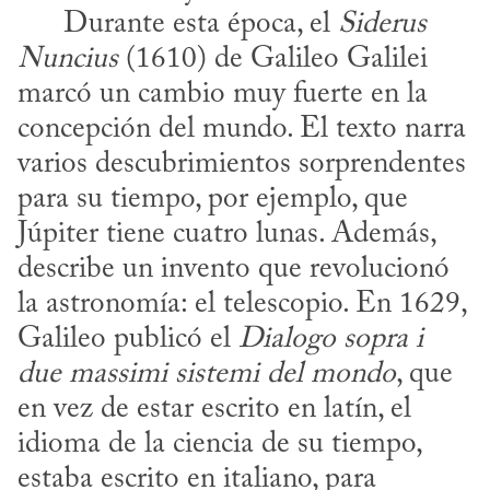
      Durante esta época, el 
Siderus 
Nuncius
 (1610) de Galileo Galilei 
marcó un cambio muy fuerte en la 
concepción del mundo. El texto narra 
varios descubrimientos sorprendentes 
para su tiempo, por ejemplo, que 
Júpiter tiene cuatro lunas. Además, 
describe un invento que revolucionó 
la astronomía: el telescopio. En 1629, 
Galileo publicó el 
Dialogo sopra i 
due massimi sistemi del mondo
, que 
en vez de estar escrito en latín, el 
idioma de la ciencia de su tiempo, 
estaba escrito en italiano, para 