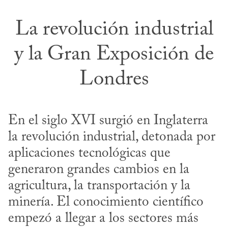
La revolución industrial
y la Gran Exposición de
Londres
En el siglo XVI surgió en Inglaterra 
la revolución industrial, detonada por 
aplicaciones tecnológicas que 
generaron grandes cambios en la 
agricultura, la transportación y la 
minería. El conocimiento científico 
empezó a llegar a los sectores más 