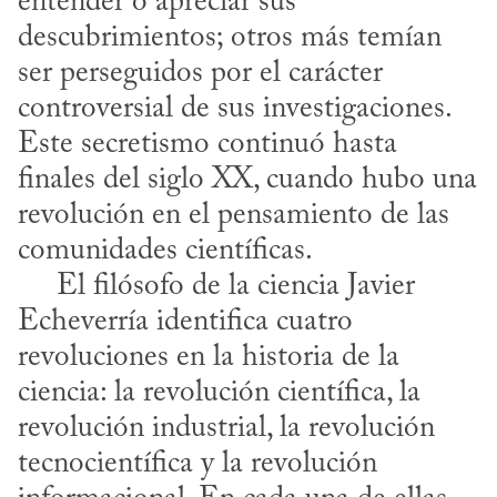
entender o apreciar sus 
descubrimientos; otros más temían 
ser perseguidos por el carácter 
controversial de sus investigaciones. 
Este secretismo continuó hasta 
finales del siglo XX, cuando hubo una 
revolución en el pensamiento de las 
comunidades científicas. 

     El filósofo de la ciencia Javier 
Echeverría identifica cuatro 
revoluciones en la historia de la 
ciencia: la revolución científica, la 
revolución industrial, la revolución 
tecnocientífica y la revolución 