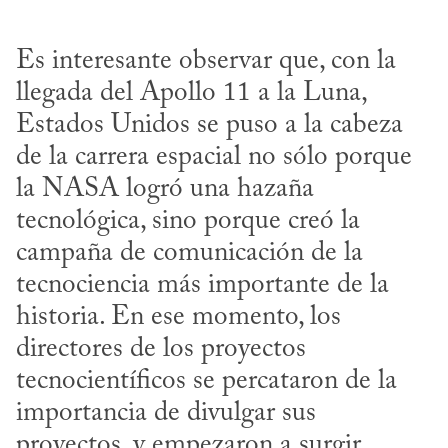
Es interesante observar que, con la 
llegada del Apollo 11 a la Luna, 
Estados Unidos se puso a la cabeza 
de la carrera espacial no sólo porque 
la NASA logró una hazaña 
tecnológica, sino porque creó la 
campaña de comunicación de la 
tecnociencia más importante de la 
historia. En ese momento, los 
directores de los proyectos 
tecnocientíficos se percataron de la 
importancia de divulgar sus 
proyectos, y empezaron a surgir 