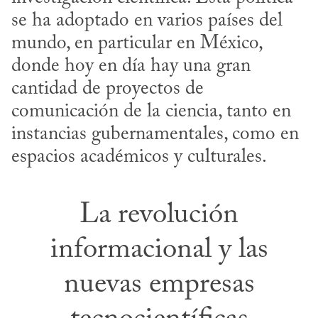
se ha adoptado en varios países del 
mundo, en particular en México, 
donde hoy en día hay una gran 
cantidad de proyectos de 
comunicación de la ciencia, tanto en 
instancias gubernamentales, como en 
espacios académicos y culturales.
La revolución
informacional y las
nuevas empresas