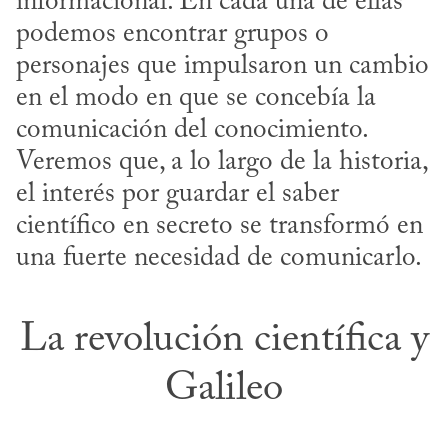
informacional. En cada una de ellas 
podemos encontrar grupos o 
personajes que impulsaron un cambio 
en el modo en que se concebía la 
comunicación del conocimiento. 
Veremos que, a lo largo de la historia, 
el interés por guardar el saber 
científico en secreto se transformó en 
una fuerte necesidad de comunicarlo.
La revolución científica y
Galileo