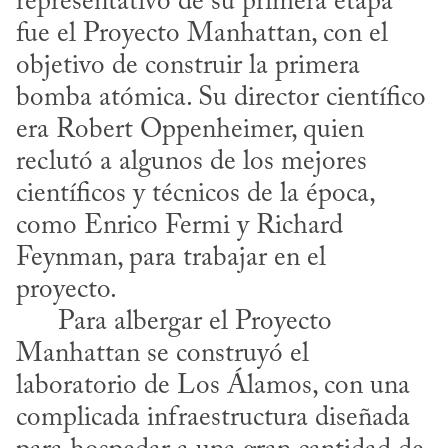
representativo de su primera etapa 
fue el Proyecto Manhattan, con el 
objetivo de construir la primera 
bomba atómica. Su director científico 
era Robert Oppenheimer, quien 
reclutó a algunos de los mejores 
científicos y técnicos de la época, 
como Enrico Fermi y Richard 
Feynman, para trabajar en el 
proyecto.

      Para albergar el Proyecto 
Manhattan se construyó el 
laboratorio de Los Álamos, con una 
complicada infraestructura diseñada 