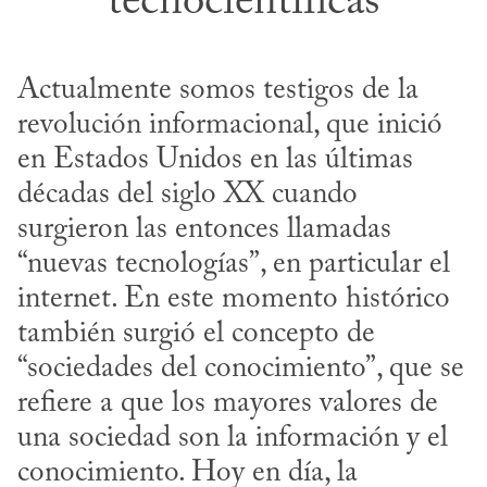
tecnocientíficas
Actualmente somos testigos de la 
revolución informacional, que inició 
en Estados Unidos en las últimas 
décadas del siglo XX cuando 
surgieron las entonces llamadas 
“nuevas tecnologías”, en particular el 
internet. En este momento histórico 
también surgió el concepto de 
“sociedades del conocimiento”, que se 
refiere a que los mayores valores de 
una sociedad son la información y el 
conocimiento. Hoy en día, la 