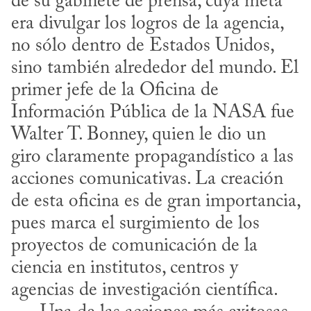
de su gabinete de prensa, cuya meta 
era divulgar los logros de la agencia, 
no sólo dentro de Estados Unidos, 
sino también alrededor del mundo. El 
primer jefe de la Oficina de 
Información Pública de la NASA fue 
Walter T. Bonney, quien le dio un 
giro claramente propagandístico a las 
acciones comunicativas. La creación 
de esta oficina es de gran importancia, 
pues marca el surgimiento de los 
proyectos de comunicación de la 
ciencia en institutos, centros y 
agencias de investigación científica.
