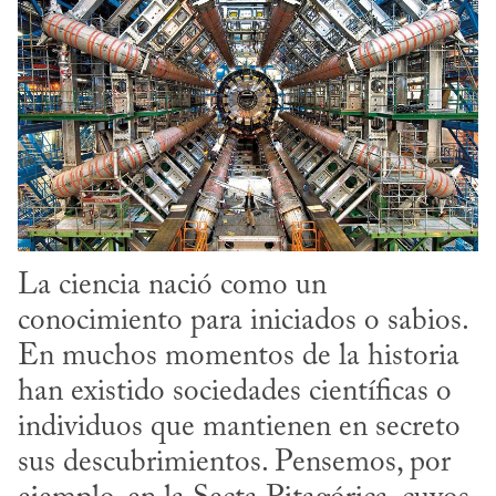
La ciencia nació como un 
conocimiento para iniciados o sabios. 
En muchos momentos de la historia 
han existido sociedades científicas o 
individuos que mantienen en secreto 
sus descubrimientos. Pensemos, por 