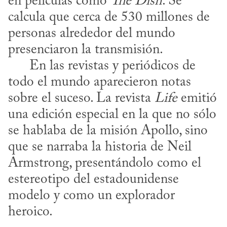
en películas como 
The Dish
. Se 
calcula que cerca de 530 millones de 
personas alrededor del mundo 
presenciaron la transmisión. 

      En las revistas y periódicos de 
todo el mundo aparecieron notas 
sobre el suceso. La revista 
Life
 emitió 
una edición especial en la que no sólo 
se hablaba de la misión Apollo, sino 
que se narraba la historia de Neil 
Armstrong, presentándolo como el 
estereotipo del estadounidense 
modelo y como un explorador 
heroico.