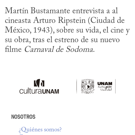
Martín Bustamante entrevista a al 
cineasta Arturo Ripstein (Ciudad de 
México, 1943), sobre su vida, el cine y 
su obra, tras el estreno de su nuevo 
filme 
Carnaval de Sodoma
.
NOSOTROS
¿Quiénes somos?