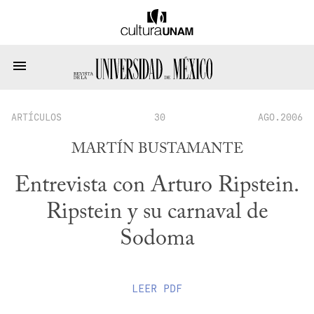
ARTÍCULOS
30
AGO.2006
MARTÍN BUSTAMANTE
Entrevista con Arturo Ripstein.
Ripstein y su carnaval de
Sodoma
LEER
PDF