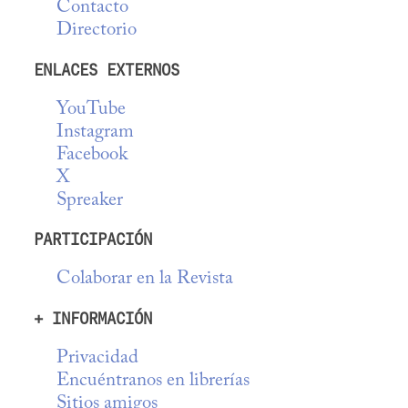
Contacto
Directorio
ENLACES EXTERNOS
YouTube
Instagram
Facebook
X
Spreaker
PARTICIPACIÓN
Colaborar en la Revista
+ INFORMACIÓN
Privacidad
Encuéntranos en librerías
Sitios amigos