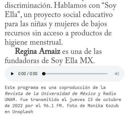
discriminación. Hablamos con “Soy 
Ella”, un proyecto social educativo 
para las niñas y mujeres de bajos 
recursos sin acceso a productos de 
higiene menstrual.

Regina Arnaiz
 es una de las 
fundadoras de Soy Ella MX.
Este programa es una coproducción de la 
Revista de la Universidad de México
 y Radio 
UNAM. Fue transmitido el jueves 13 de octubre 
de 2022 por el 96.1 FM. Foto de Monika Kozub 
en Unsplash