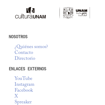
NOSOTROS
¿Quiénes somos?
Contacto
Directorio
ENLACES EXTERNOS
YouTube
Instagram
Facebook
X
Spreaker