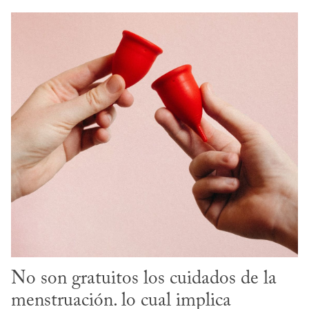
No son gratuitos los cuidados de la 
menstruación. lo cual implica 