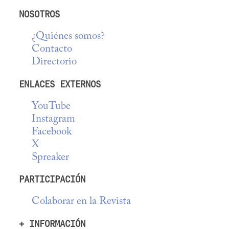
NOSOTROS
¿Quiénes somos?
Contacto
Directorio
ENLACES EXTERNOS
YouTube
Instagram
Facebook
X
Spreaker
PARTICIPACIÓN
Colaborar en la Revista
+ INFORMACIÓN