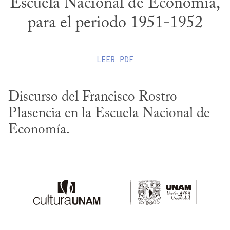
Escuela Nacional de Economía,
para el periodo 1951-1952
LEER
PDF
Discurso del Francisco Rostro 
Plasencia en la Escuela Nacional de 
Economía.