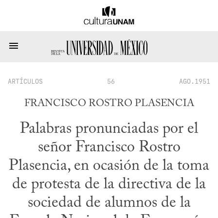
ARTÍCULOS
56
AGO.1951
FRANCISCO ROSTRO PLASENCIA
Palabras pronunciadas por el
señor Francisco Rostro
Plasencia, en ocasión de la toma
de protesta de la directiva de la
sociedad de alumnos de la