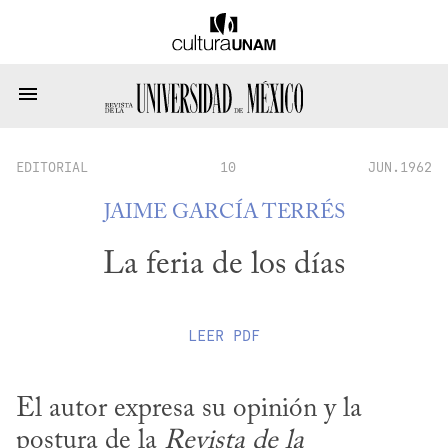
EDITORIAL
10
JUN.1962
JAIME GARCÍA TERRÉS
La feria de los días
LEER
PDF
El autor expresa su opinión y la 
postura de la 
Revista de la 