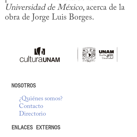
Universidad de México
, acerca de la 
obra de Jorge Luis Borges.
NOSOTROS
¿Quiénes somos?
Contacto
Directorio
ENLACES EXTERNOS