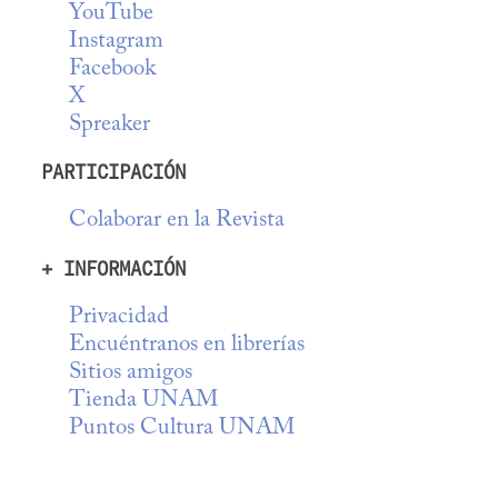
YouTube
Instagram
Facebook
X
Spreaker
PARTICIPACIÓN
Colaborar en la Revista
+ INFORMACIÓN
Privacidad
Encuéntranos en librerías
Sitios amigos
Tienda UNAM
Puntos Cultura UNAM