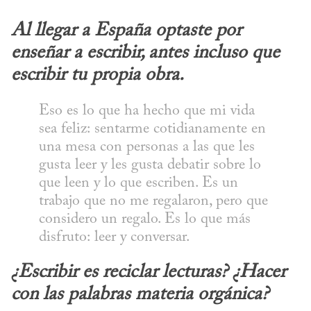
Al llegar a España optaste por 
enseñar a escribir, antes incluso que 
escribir tu propia obra.
Eso es lo que ha hecho que mi vida 
sea feliz: sentarme cotidianamente en 
una mesa con personas a las que les 
gusta leer y les gusta debatir sobre lo 
que leen y lo que escriben. Es un 
trabajo que no me regalaron, pero que 
considero un regalo. Es lo que más 
disfruto: leer y conversar.
¿Escribir es reciclar lecturas? ¿Hacer 
con las palabras materia orgánica?