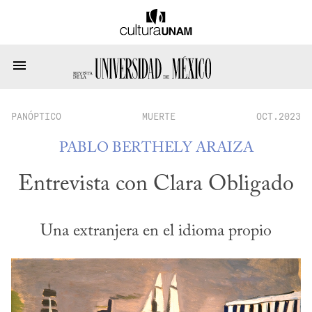
PANÓPTICO
MUERTE
OCT.2023
PABLO BERTHELY ARAIZA
Entrevista con Clara Obligado
Una extranjera en el idioma propio