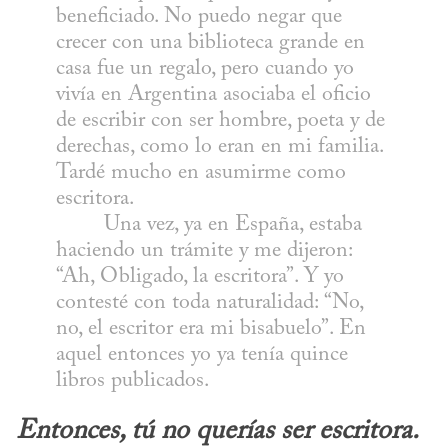
beneficiado. No puedo negar que 
crecer con una biblioteca grande en 
casa fue un regalo, pero cuando yo 
vivía en Argentina asociaba el oficio 
de escribir con ser hombre, poeta y de 
derechas, como lo eran en mi familia. 
Tardé mucho en asumirme como 
escritora.

	Una vez, ya en España, estaba 
haciendo un trámite y me dijeron: 
“Ah, Obligado, la escritora”. Y yo 
contesté con toda naturalidad: “No, 
no, el escritor era mi bisabuelo”. En 
aquel entonces yo ya tenía quince 
libros publicados.
Entonces, tú no querías ser escritora. 