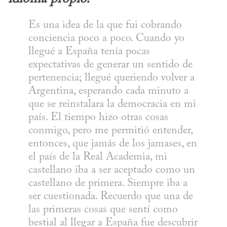
Es una idea de la que fui cobrando 
conciencia poco a poco. Cuando yo 
llegué a España tenía pocas 
expectativas de generar un sentido de 
pertenencia; llegué queriendo volver a 
Argentina, esperando cada minuto a 
que se reinstalara la democracia en mi 
país. El tiempo hizo otras cosas 
conmigo, pero me permitió entender, 
entonces, que jamás de los jamases, en 
el país de la Real Academia, mi 
castellano iba a ser aceptado como un 
castellano de primera. Siempre iba a 
ser cuestionada. Recuerdo que una de 
las primeras cosas que sentí como 
bestial al llegar a España fue descubrir 