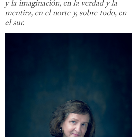
y la imaginación, en la verdad y la 
mentira, en el norte y, sobre todo, en 
el sur.