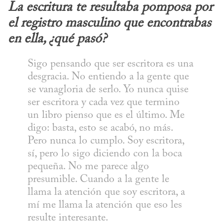
La escritura te resultaba pomposa por 
el registro masculino que encontrabas 
en ella, ¿qué pasó?
Sigo pensando que ser escritora es una 
desgracia. No entiendo a la gente que 
se vanagloria de serlo. Yo nunca quise 
ser escritora y cada vez que termino 
un libro pienso que es el último. Me 
digo: basta, esto se acabó, no más. 
Pero nunca lo cumplo. Soy escritora, 
sí, pero lo sigo diciendo con la boca 
pequeña. No me parece algo 
presumible. Cuando a la gente le 
llama la atención que soy escritora, a 
mí me llama la atención que eso les 
resulte interesante.