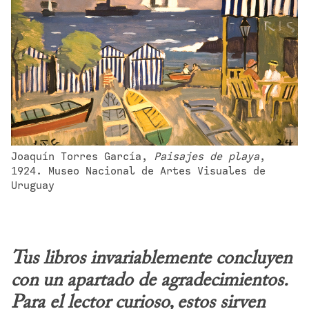
Joaquín Torres García, 
Paisajes de playa
, 
1924. Museo Nacional de Artes Visuales de 
Uruguay
Tus libros invariablemente concluyen 
con un apartado de agradecimientos. 
Para el lector curioso, estos sirven 