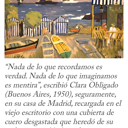
“Nada de lo que recordamos es 
verdad. Nada de lo que imaginamos 
es mentira”, escribió Clara Obligado 
(Buenos Aires, 1950), seguramente, 
en su casa de Madrid, recargada en el 
viejo escritorio con una cubierta de 
cuero desgastada que heredó de su 