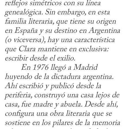
reflejos simétricos con su línea 
genealógica. Sin embargo, en esta 
familia literaria, que tiene su origen 
en España y su destino en Argentina 
(o viceversa), hay una característica 
que Clara mantiene en exclusiva: 
escribir desde el exilio.
​	
En 1976 llegó a Madrid 
huyendo de la dictadura argentina. 
Ahí escribió y publicó desde la 
periferia, construyó una casa lejos de 
casa, fue madre y abuela. Desde ahí, 
configura una obra literaria que se 
sostiene en los pilares de la memoria 