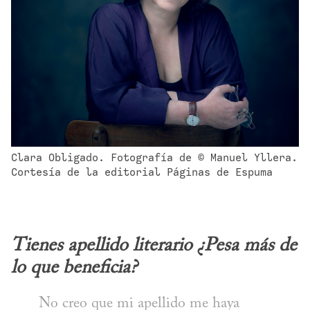
Clara Obligado. Fotografía de © Manuel Yllera. 
Cortesía de la editorial Páginas de Espuma
Tienes apellido literario ¿Pesa más de 
lo que beneficia?
No creo que mi apellido me haya 