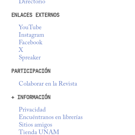
Directorio
ENLACES EXTERNOS
YouTube
Instagram
Facebook
X
Spreaker
PARTICIPACIÓN
Colaborar en la Revista
+ INFORMACIÓN
Privacidad
Encuéntranos en librerías
Sitios amigos
Tienda UNAM