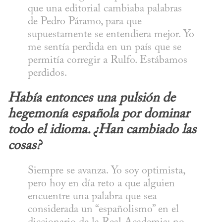
que una editorial cambiaba palabras 
de Pedro Páramo, para que 
supuestamente se entendiera mejor. Yo 
me sentía perdida en un país que se 
permitía corregir a Rulfo. Estábamos 
perdidos.
Había entonces una pulsión de 
hegemonía española por dominar 
todo el idioma. ¿Han cambiado las 
cosas?
Siempre se avanza. Yo soy optimista, 
pero hoy en día reto a que alguien 
encuentre una palabra que sea 
considerada un “españolismo” en el 