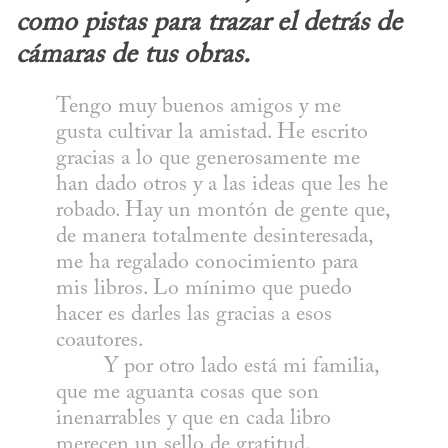
como pistas para trazar el detrás de 
cámaras de tus obras.
Tengo muy buenos amigos y me 
gusta cultivar la amistad. He escrito 
gracias a lo que generosamente me 
han dado otros y a las ideas que les he 
robado. Hay un montón de gente que, 
de manera totalmente desinteresada, 
me ha regalado conocimiento para 
mis libros. Lo mínimo que puedo 
hacer es darles las gracias a esos 
coautores.

	Y por otro lado está mi familia, 
que me aguanta cosas que son 
inenarrables y que en cada libro 
merecen un sello de gratitud.