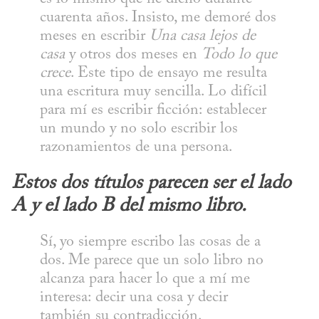
cuarenta años. Insisto, me demoré dos 
meses en escribir 
Una casa lejos de 
casa
 y otros dos meses en 
Todo lo que 
crece
. Este tipo de ensayo me resulta 
una escritura muy sencilla. Lo difícil 
para mí es escribir ficción: establecer 
un mundo y no solo escribir los 
razonamientos de una persona.
Estos dos títulos parecen ser el lado 
A y el lado B del mismo libro.
Sí, yo siempre escribo las cosas de a 
dos. Me parece que un solo libro no 
alcanza para hacer lo que a mí me 
interesa: decir una cosa y decir 
también su contradicción.
