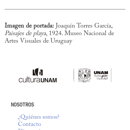
Imagen de portada:
 Joaquín Torres García, 
Paisajes de playa
, 1924. Museo Nacional de 
Artes Visuales de Uruguay
NOSOTROS
¿Quiénes somos?
Contacto