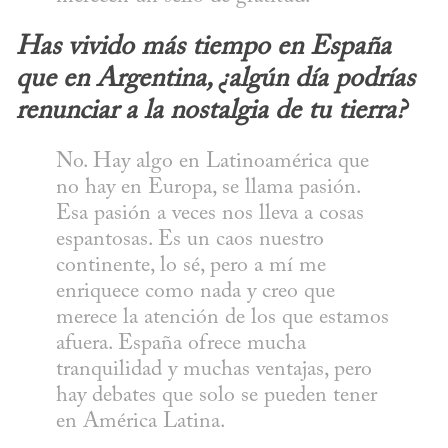
Has vivido más tiempo en España 
que en Argentina, ¿algún día podrías 
renunciar a la nostalgia de tu tierra?
No. Hay algo en Latinoamérica que 
no hay en Europa, se llama pasión. 
Esa pasión a veces nos lleva a cosas 
espantosas. Es un caos nuestro 
continente, lo sé, pero a mí me 
enriquece como nada y creo que 
merece la atención de los que estamos 
afuera. España ofrece mucha 
tranquilidad y muchas ventajas, pero 
hay debates que solo se pueden tener 
en América Latina.