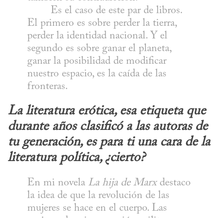
	Es el caso de este par de libros. 
El primero es sobre perder la tierra, 
perder la identidad nacional. Y el 
segundo es sobre ganar el planeta, 
ganar la posibilidad de modificar 
nuestro espacio, es la caída de las 
fronteras.
La literatura erótica, esa etiqueta que 
durante años clasificó a las autoras de 
tu generación, es para ti una cara de la 
literatura política, ¿cierto?
En mi novela 
La hija de Marx
 destaco 
la idea de que la revolución de las 
mujeres se hace en el cuerpo. Las 