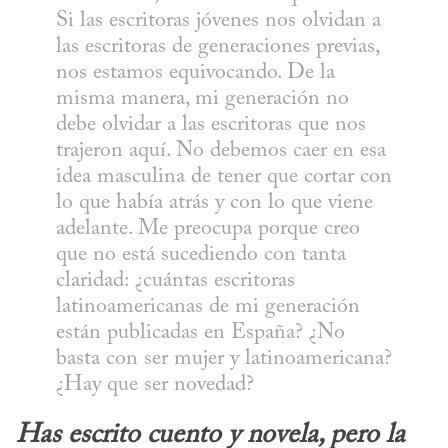
Si las escritoras jóvenes nos olvidan a 
las escritoras de generaciones previas, 
nos estamos equivocando. De la 
misma manera, mi generación no 
debe olvidar a las escritoras que nos 
trajeron aquí. No debemos caer en esa 
idea masculina de tener que cortar con 
lo que había atrás y con lo que viene 
adelante. Me preocupa porque creo 
que no está sucediendo con tanta 
claridad: ¿cuántas escritoras 
latinoamericanas de mi generación 
están publicadas en España? ¿No 
basta con ser mujer y latinoamericana? 
¿Hay que ser novedad?
Has escrito cuento y novela, pero la 