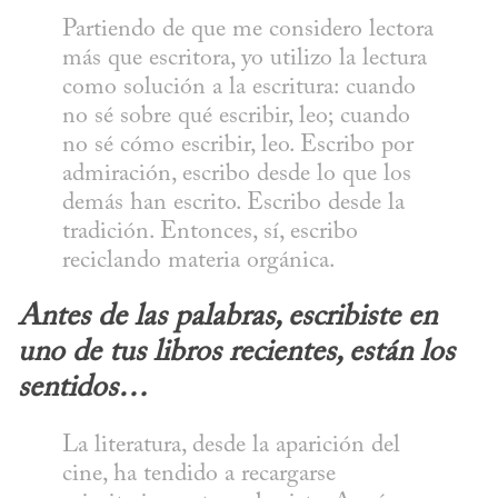
Partiendo de que me considero lectora 
más que escritora, yo utilizo la lectura 
como solución a la escritura: cuando 
no sé sobre qué escribir, leo; cuando 
no sé cómo escribir, leo. Escribo por 
admiración, escribo desde lo que los 
demás han escrito. Escribo desde la 
tradición. Entonces, sí, escribo 
reciclando materia orgánica.
Antes de las palabras, escribiste en 
uno de tus libros recientes, están los 
sentidos…
La literatura, desde la aparición del 
cine, ha tendido a recargarse 