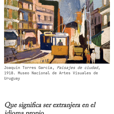
Joaquín Torres García, 
Paisajes de ciudad
, 
1918. Museo Nacional de Artes Visuales de 
Uruguay
Que significa ser extranjera en el 
idioma propio.