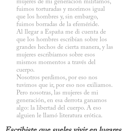
mujeres de mi generación militamos, 
fuimos torturadas y morimos igual 
que los hombres y, sin embargo, 
fuimos borradas de la efeméride.

Al llegar a España me di cuenta de 
que los hombres escribían sobre los 
grandes hechos de cierta manera, y las 
mujeres escribíamos sobre esos 
mismos momentos a través del 
cuerpo.

Nosotros perdimos, por eso nos 
tuvimos que ir, por eso nos exiliamos. 
Pero nosotras, las mujeres de mi 
generación, en esa derrota ganamos 
algo: la libertad del cuerpo. A eso 
alguien le llamó literatura erótica.
Escribiste que sueles vivir en lugares 