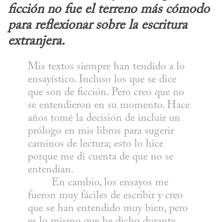
ficción no fue el terreno más cómodo 
para reflexionar sobre la escritura 
extranjera.
Mis textos siempre han tendido a lo 
ensayístico. Incluso los que se dice 
que son de ficción. Pero creo que no 
se entendieron en su momento. Hace 
años tomé la decisión de incluir un 
prólogo en mis libros para sugerir 
caminos de lectura; esto lo hice 
porque me di cuenta de que no se 
entendían.

	En cambio, los ensayos me 
fueron muy fáciles de escribir y creo 
que se han entendido muy bien, pero 
es lo mismo que he dicho durante 