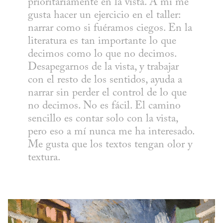
prioritariamente en la vista. A mí me 
gusta hacer un ejercicio en el taller: 
narrar como si fuéramos ciegos. En la 
literatura es tan importante lo que 
decimos como lo que no decimos. 
Desapegarnos de la vista, y trabajar 
con el resto de los sentidos, ayuda a 
narrar sin perder el control de lo que 
no decimos. No es fácil. El camino 
sencillo es contar solo con la vista, 
pero eso a mí nunca me ha interesado. 
Me gusta que los textos tengan olor y 
textura.