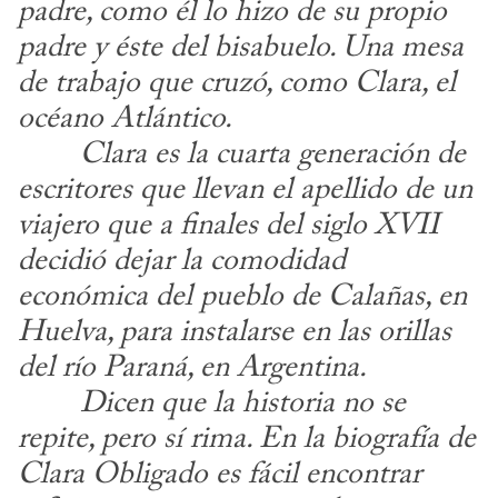
padre, como él lo hizo de su propio 
padre y éste del bisabuelo. Una mesa 
de trabajo que cruzó, como Clara, el 
océano Atlántico.
​	
Clara es la cuarta generación de 
escritores que llevan el apellido de un 
viajero que a finales del siglo XVII 
decidió dejar la comodidad 
económica del pueblo de Calañas, en 
Huelva, para instalarse en las orillas 
del río Paraná, en Argentina.
​	
Dicen que la historia no se 
repite, pero sí rima. En la biografía de 
Clara Obligado es fácil encontrar 