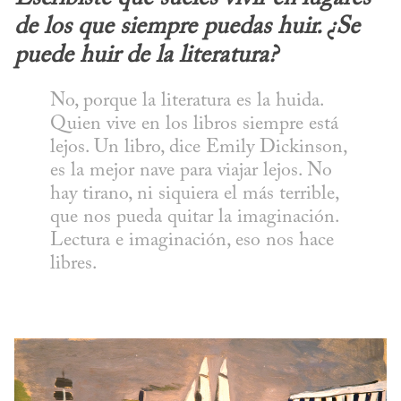
de los que siempre puedas huir. ¿Se 
puede huir de la literatura?
No, porque la literatura es la huida. 
Quien vive en los libros siempre está 
lejos. Un libro, dice Emily Dickinson, 
es la mejor nave para viajar lejos. No 
hay tirano, ni siquiera el más terrible, 
que nos pueda quitar la imaginación. 
Lectura e imaginación, eso nos hace 
libres.