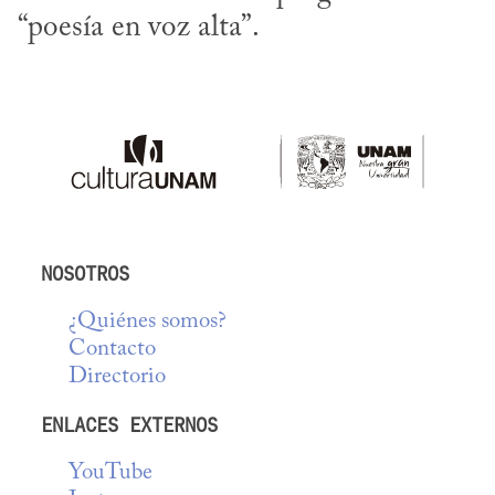
“poesía en voz alta”.
NOSOTROS
¿Quiénes somos?
Contacto
Directorio
ENLACES EXTERNOS
YouTube