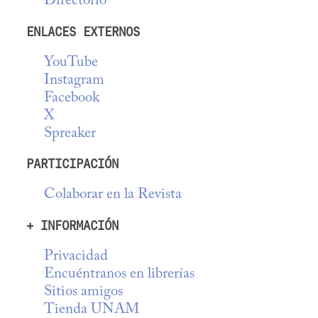
Directorio
ENLACES EXTERNOS
YouTube
Instagram
Facebook
X
Spreaker
PARTICIPACIÓN
Colaborar en la Revista
+ INFORMACIÓN
Privacidad
Encuéntranos en librerías
Sitios amigos
Tienda UNAM