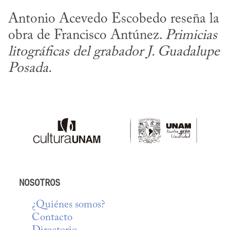
Antonio Acevedo Escobedo reseña la 
obra de Francisco Antúnez. 
Primicias 
litográficas del grabador J. Guadalupe 
Posada.
NOSOTROS
¿Quiénes somos?
Contacto