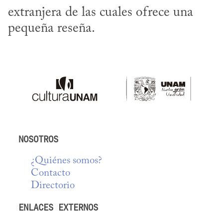
extranjera de las cuales ofrece una 
pequeña reseña.
NOSOTROS
¿Quiénes somos?
Contacto
Directorio
ENLACES EXTERNOS