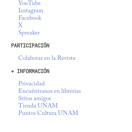
YouTube
Instagram
Facebook
X
Spreaker
PARTICIPACIÓN
Colaborar en la Revista
+ INFORMACIÓN
Privacidad
Encuéntranos en librerías
Sitios amigos
Tienda UNAM
Puntos Cultura UNAM