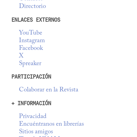
Directorio
ENLACES EXTERNOS
YouTube
Instagram
Facebook
X
Spreaker
PARTICIPACIÓN
Colaborar en la Revista
+ INFORMACIÓN
Privacidad
Encuéntranos en librerías
Sitios amigos