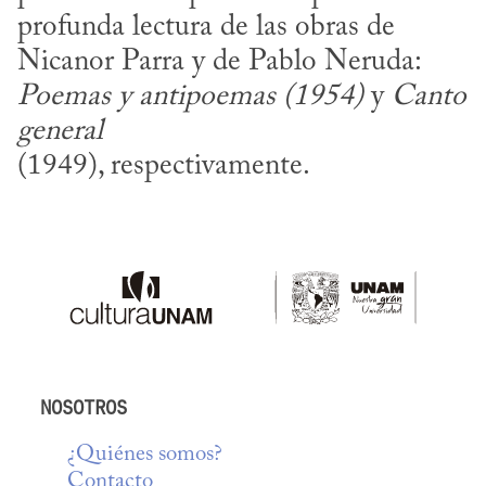
profunda lectura de las obras de 
Nicanor Parra y de Pablo Neruda: 
Poemas y antipoemas (1954)
 y 
Canto 
general
(1949), respectivamente.
NOSOTROS
¿Quiénes somos?
Contacto