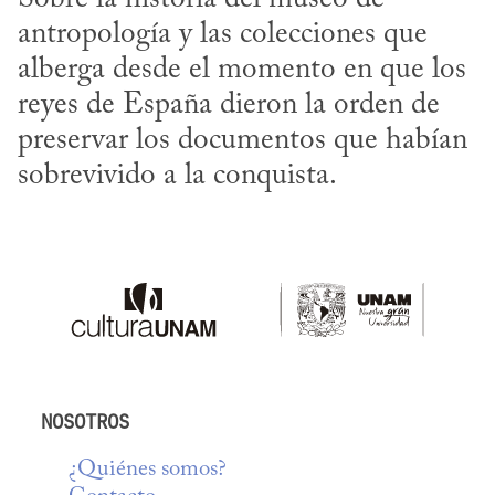
antropología y las colecciones que 
alberga desde el momento en que los 
reyes de España dieron la orden de 
preservar los documentos que habían 
sobrevivido a la conquista.
NOSOTROS
¿Quiénes somos?