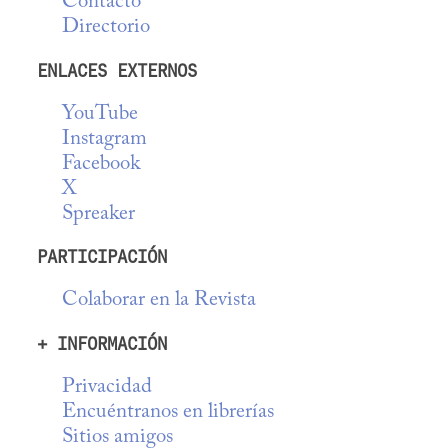
Contacto
Directorio
ENLACES EXTERNOS
YouTube
Instagram
Facebook
X
Spreaker
PARTICIPACIÓN
Colaborar en la Revista
+ INFORMACIÓN
Privacidad
Encuéntranos en librerías
Sitios amigos