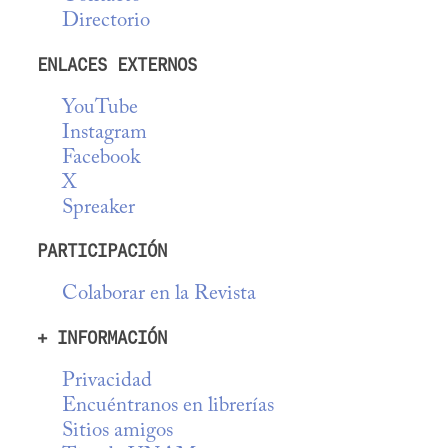
Directorio
ENLACES EXTERNOS
YouTube
Instagram
Facebook
X
Spreaker
PARTICIPACIÓN
Colaborar en la Revista
+ INFORMACIÓN
Privacidad
Encuéntranos en librerías
Sitios amigos