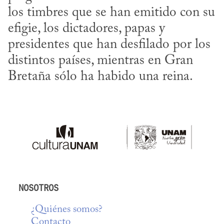
los timbres que se han emitido con su 
efigie, los dictadores, papas y 
presidentes que han desfilado por los 
distintos países, mientras en Gran 
Bretaña sólo ha habido una reina.
NOSOTROS
¿Quiénes somos?
Contacto