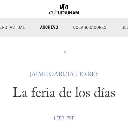
ERO ACTUAL
ARCHIVO
COLABORADORES
BL
9
JAIME GARCÍA TERRÉS
La feria de los días
LEER
PDF