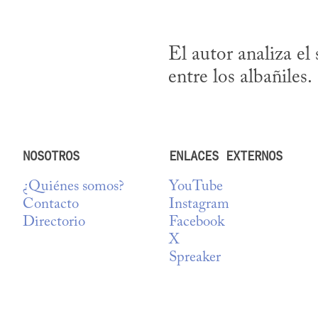
El autor analiza el
entre los albañiles.
NOSOTROS
ENLACES EXTERNOS
¿Quiénes somos?
YouTube
Contacto
Instagram
Directorio
Facebook
X
Spreaker