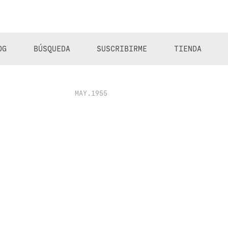
OG
BÚSQUEDA
SUSCRIBIRME
TIENDA
MAY.1955