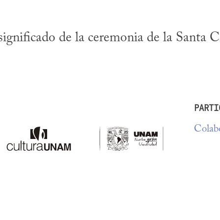
 significado de la ceremonia de la Santa Cr
PARTI
Colabo