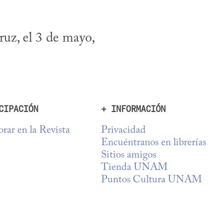
uz, el 3 de mayo, 
CIPACIÓN
+ INFORMACIÓN
rar en la Revista
Privacidad
Encuéntranos en librerías
Sitios amigos
Tienda UNAM
Puntos Cultura UNAM