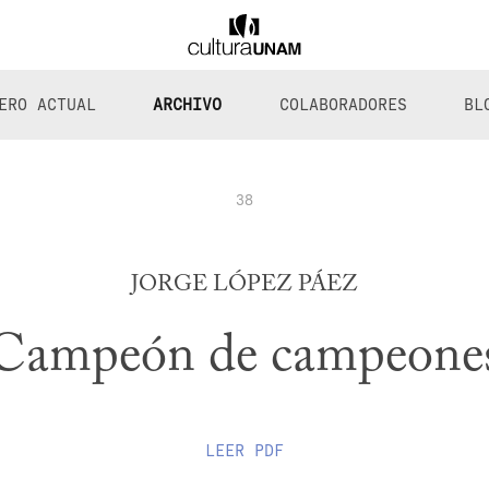
ERO ACTUAL
ARCHIVO
COLABORADORES
BL
38
JORGE LÓPEZ PÁEZ
Campeón de campeone
LEER
PDF