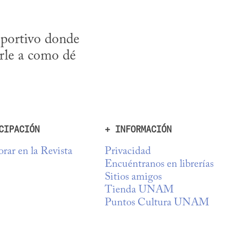
portivo donde 
rle a como dé 
CIPACIÓN
+ INFORMACIÓN
rar en la Revista
Privacidad
Encuéntranos en librerías
Sitios amigos
Tienda UNAM
Puntos Cultura UNAM