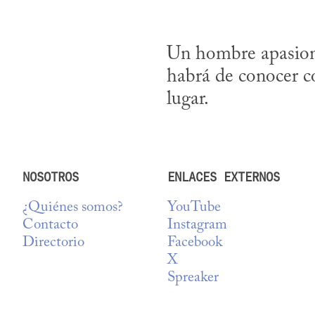
Un hombre apasiona
habrá de conocer c
lugar.
NOSOTROS
ENLACES EXTERNOS
¿Quiénes somos?
YouTube
Contacto
Instagram
Directorio
Facebook
X
Spreaker