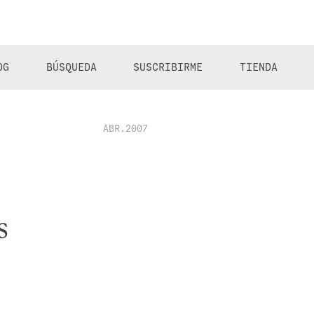
OG
BÚSQUEDA
SUSCRIBIRME
TIENDA
ABR.2007
s