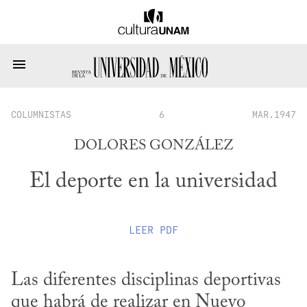
COLUMNISTAS
6
MAR.1947
DOLORES GONZÁLEZ
El deporte en la universidad
LEER
PDF
Las diferentes disciplinas deportivas 
que habrá de realizar en Nuevo 