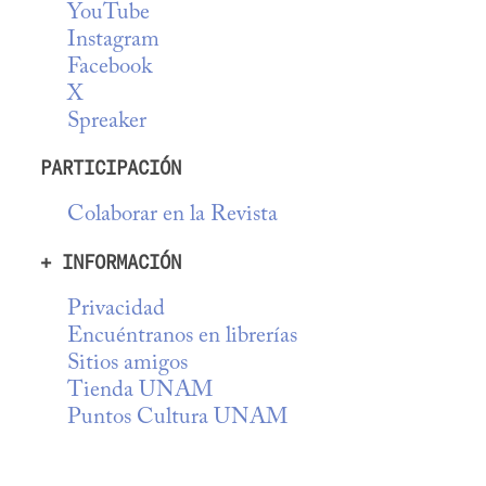
YouTube
Instagram
Facebook
X
Spreaker
PARTICIPACIÓN
Colaborar en la Revista
+ INFORMACIÓN
Privacidad
Encuéntranos en librerías
Sitios amigos
Tienda UNAM
Puntos Cultura UNAM