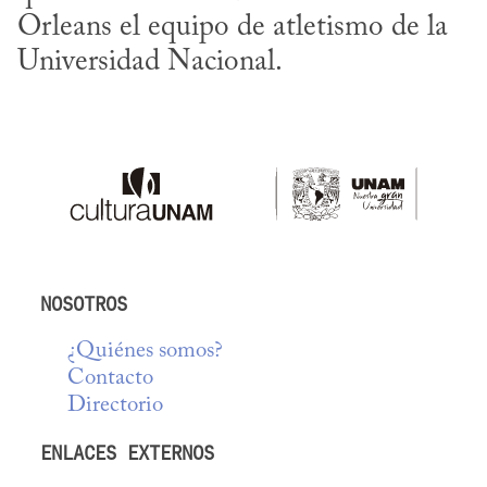
Orleans el equipo de atletismo de la 
Universidad Nacional.
NOSOTROS
¿Quiénes somos?
Contacto
Directorio
ENLACES EXTERNOS