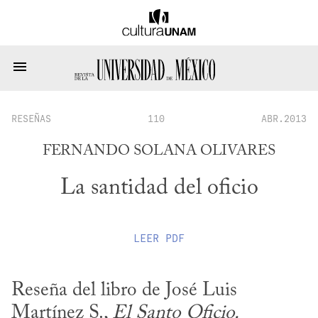
RESEÑAS
110
ABR.2013
FERNANDO SOLANA OLIVARES
La santidad del oficio
LEER
PDF
Reseña del libro de José Luis 
Martínez S., 
El Santo Oficio. 