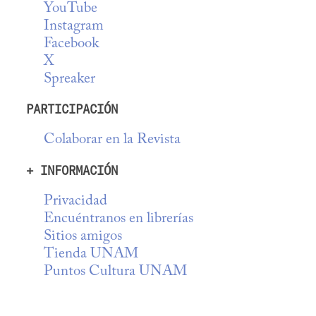
YouTube
Instagram
Facebook
X
Spreaker
PARTICIPACIÓN
Colaborar en la Revista
+ INFORMACIÓN
Privacidad
Encuéntranos en librerías
Sitios amigos
Tienda UNAM
Puntos Cultura UNAM