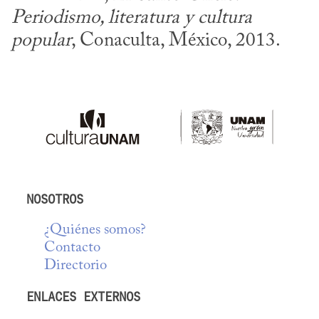
Periodismo, literatura y cultura 
popular
, Conaculta, México, 2013.
NOSOTROS
¿Quiénes somos?
Contacto
Directorio
ENLACES EXTERNOS