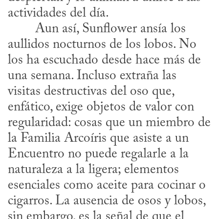
actividades del día.
aullidos nocturnos de los lobos. No 
los ha escuchado desde hace más de 
una semana. Incluso extraña las 
visitas destructivas del oso que, 
enfático, exige objetos de valor con 
regularidad: cosas que un miembro de 
la Familia Arcoíris que asiste a un 
Encuentro no puede regalarle a la 
naturaleza a la ligera; elementos 
esenciales como aceite para cocinar o 
cigarros. La ausencia de osos y lobos, 
sin embargo, es la señal de que el 