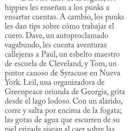
hippies les enseñan a los punks a 
ensartar cuentas. A cambio, los punks 
les dan tips sobre cómo trabajar el 
cuero. Dave, un autoproclamado 
vagabundo, les cuenta aventuras 
callejeras a Paul, un esbelto maestro 
de escuela de Cleveland, y Tom, un 
pintor canoso de Syracuse en Nueva 
York. Leil, una organizadora de 
Greenpeace oriunda de Georgia, grita 
desde el lago lodoso. Con un alarido, 
corre y salta por encima de la fogata; 
las gotas de agua que escurren de su 
piel erizada sisean al caer sobre las 