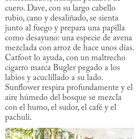
cuero. Dave, con su largo cabello 
rubio, cano y desaliñado, se sienta 
junto al fuego y prepara una papilla 
como desayuno: una especie de avena 
mezclada con arroz de hace unos días. 
Catfoot lo ayuda, con un maltrecho 
cigarro marca Bugler pegado a los 
labios y acuclillado a su lado. 
Sunflower respira profundamente y el 
aire húmedo del bosque se mezcla 
con el humo, el sudor, el café y el 
pachuli.