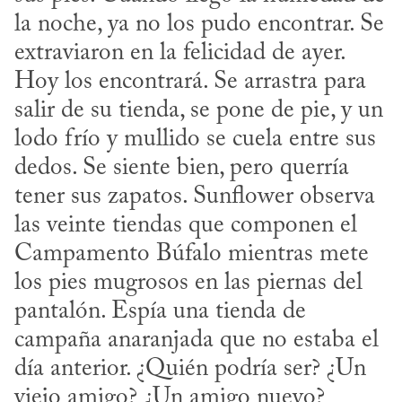
la noche, ya no los pudo encontrar. Se 
extraviaron en la felicidad de ayer. 
Hoy los encontrará. Se arrastra para 
salir de su tienda, se pone de pie, y un 
lodo frío y mullido se cuela entre sus 
dedos. Se siente bien, pero querría 
tener sus zapatos. Sunflower observa 
las veinte tiendas que componen el 
Campamento Búfalo mientras mete 
los pies mugrosos en las piernas del 
pantalón. Espía una tienda de 
campaña anaranjada que no estaba el 
día anterior. ¿Quién podría ser? ¿Un 
viejo amigo? ¿Un amigo nuevo? 