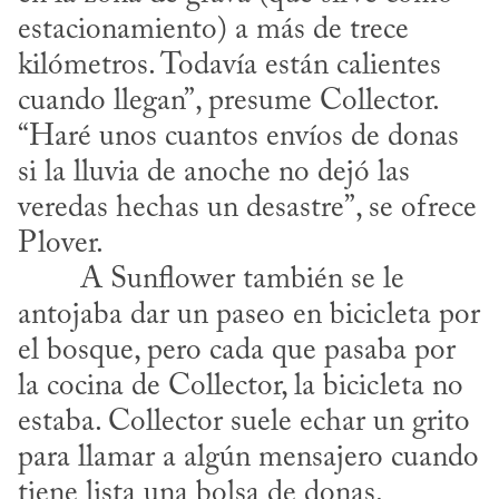
estacionamiento) a más de trece 
kilómetros. Todavía están calientes 
cuando llegan”, presume Collector. 
“Haré unos cuantos envíos de donas 
si la lluvia de anoche no dejó las 
veredas hechas un desastre”, se ofrece 
Plover.
antojaba dar un paseo en bicicleta por 
el bosque, pero cada que pasaba por 
la cocina de Collector, la bicicleta no 
estaba. Collector suele echar un grito 
para llamar a algún mensajero cuando 
tiene lista una bolsa de donas. 