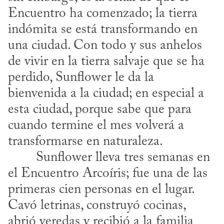
Encuentro ha comenzado; la tierra 
indómita se está transformando en 
una ciudad. Con todo y sus anhelos 
de vivir en la tierra salvaje que se ha 
perdido, Sunflower le da la 
bienvenida a la ciudad; en especial a 
esta ciudad, porque sabe que para 
cuando termine el mes volverá a 
transformarse en naturaleza.
el Encuentro Arcoíris; fue una de las 
primeras cien personas en el lugar. 
Cavó letrinas, construyó cocinas, 
abrió veredas y recibió a la familia 