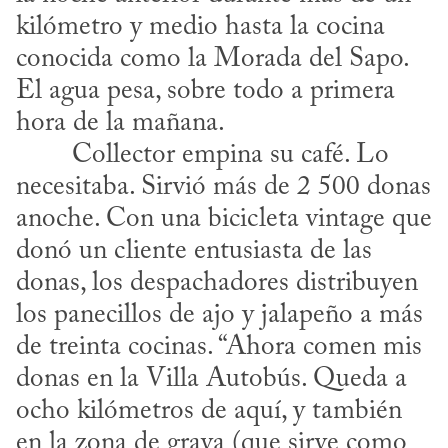
kilómetro y medio hasta la cocina 
conocida como la Morada del Sapo. 
El agua pesa, sobre todo a primera 
hora de la mañana.
necesitaba. Sirvió más de 2 500 donas 
anoche. Con una bicicleta vintage que 
donó un cliente entusiasta de las 
donas, los despachadores distribuyen 
los panecillos de ajo y jalapeño a más 
de treinta cocinas. “Ahora comen mis 
donas en la Villa Autobús. Queda a 
ocho kilómetros de aquí, y también 
en la zona de grava (que sirve como 