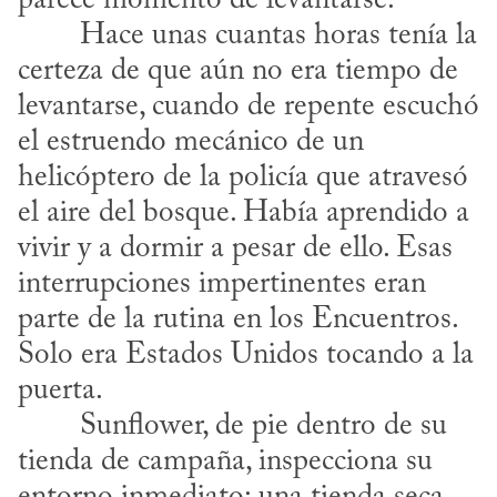
parece momento de levantarse.
certeza de que aún no era tiempo de 
levantarse, cuando de repente escuchó 
el estruendo mecánico de un 
helicóptero de la policía que atravesó 
el aire del bosque. Había aprendido a 
vivir y a dormir a pesar de ello. Esas 
interrupciones impertinentes eran 
parte de la rutina en los Encuentros. 
Solo era Estados Unidos tocando a la 
puerta.
tienda de campaña, inspecciona su 