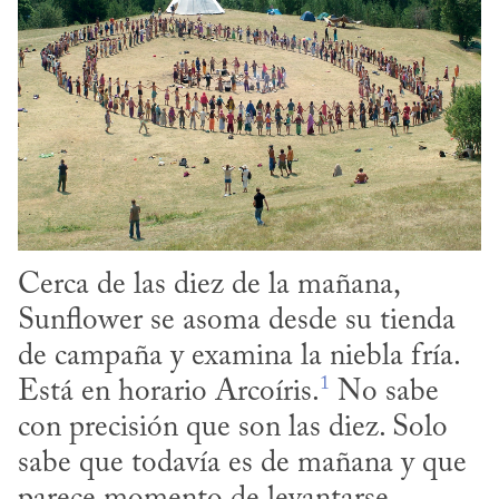
Cerca de las diez de la mañana, 
Sunflower se asoma desde su tienda 
de campaña y examina la niebla fría. 
1
Está en horario Arcoíris.
 No sabe 
con precisión que son las diez. Solo 
sabe que todavía es de mañana y que 