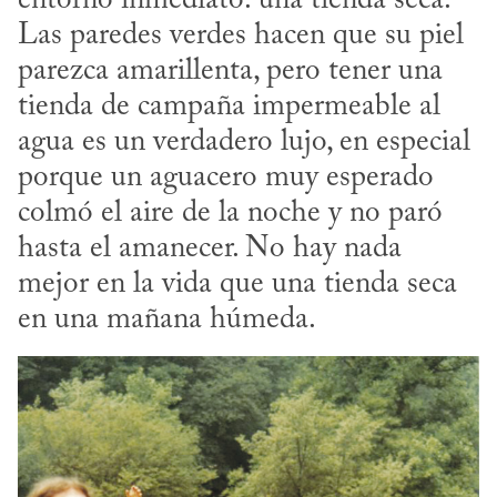
entorno inmediato: una tienda seca. 
Las paredes verdes hacen que su piel 
parezca amarillenta, pero tener una 
tienda de campaña impermeable al 
agua es un verdadero lujo, en especial 
porque un aguacero muy esperado 
colmó el aire de la noche y no paró 
hasta el amanecer. No hay nada 
mejor en la vida que una tienda seca 
en una mañana húmeda.