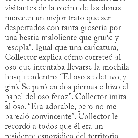
visitantes de la cocina de las donas 
merecen un mejor trato que ser 
despertados con tanta grosería por 
una bestia maloliente que gruñe y 
resopla”. Igual que una caricatura, 
Collector explica cómo correteó al 
oso que intentaba llevarse la mochila 
bosque adentro. “El oso se detuvo, y 
giró. Se paró en dos piernas e hizo el 
papel del oso feroz”. Collector imita 
al oso. “Era adorable, pero no me 
pareció convincente”. Collector le 
recordó a todos que él era un 
residente esporádico del territorio 