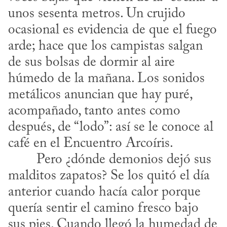
unos sesenta metros. Un crujido 
ocasional es evidencia de que el fuego 
arde; hace que los campistas salgan 
de sus bolsas de dormir al aire 
húmedo de la mañana. Los sonidos 
metálicos anuncian que hay puré, 
acompañado, tanto antes como 
después, de “lodo”: así se le conoce al 
café en el Encuentro Arcoíris.
malditos zapatos? Se los quitó el día 
anterior cuando hacía calor porque 
quería sentir el camino fresco bajo 
sus pies. Cuando llegó la humedad de 