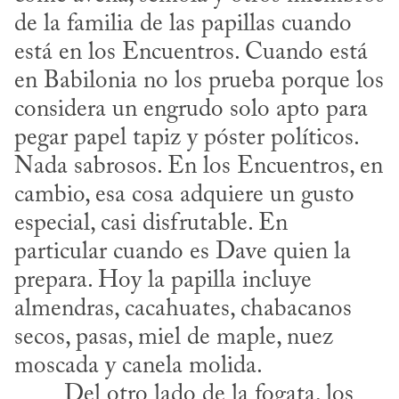
de la familia de las papillas cuando 
está en los Encuentros. Cuando está 
en Babilonia no los prueba porque los 
considera un engrudo solo apto para 
pegar papel tapiz y póster políticos. 
Nada sabrosos. En los Encuentros, en 
cambio, esa cosa adquiere un gusto 
especial, casi disfrutable. En 
particular cuando es Dave quien la 
prepara. Hoy la papilla incluye 
almendras, cacahuates, chabacanos 
secos, pasas, miel de maple, nuez 
moscada y canela molida.