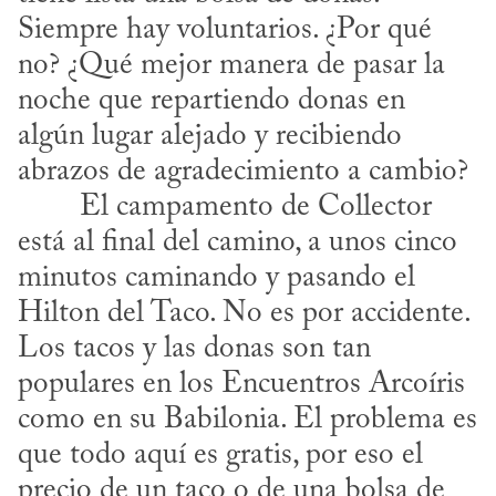
Siempre hay voluntarios. ¿Por qué 
no? ¿Qué mejor manera de pasar la 
noche que repartiendo donas en 
algún lugar alejado y recibiendo 
abrazos de agradecimiento a cambio?
está al final del camino, a unos cinco 
minutos caminando y pasando el 
Hilton del Taco. No es por accidente. 
Los tacos y las donas son tan 
populares en los Encuentros Arcoíris 
como en su Babilonia. El problema es 
que todo aquí es gratis, por eso el 
precio de un taco o de una bolsa de 