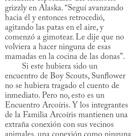
grizzly en Alaska. “Seguí avanzando 
hacia él y entonces retrocedió, 
agitando las patas en el aire, y 
comenzó a gimotear. Le dije que no 
volviera a hacer ninguna de esas 
mamadas en la cocina de las donas”.
encuentro de Boy Scouts, Sunflower 
no se hubiera tragado el cuento de 
inmediato. Pero no, esto es un 
Encuentro Arcoíris. Y los integrantes 
de la Familia Arcoíris mantienen una 
extraña conexión con sus vecinos 
animales, una conexión como ninguna 