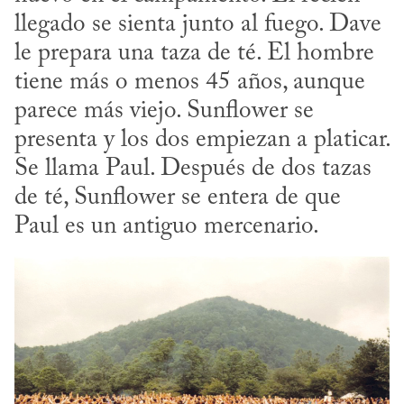
llegado se sienta junto al fuego. Dave 
le prepara una taza de té. El hombre 
tiene más o menos 45 años, aunque 
parece más viejo. Sunflower se 
presenta y los dos empiezan a platicar. 
Se llama Paul. Después de dos tazas 
de té, Sunflower se entera de que 
Paul es un antiguo mercenario.