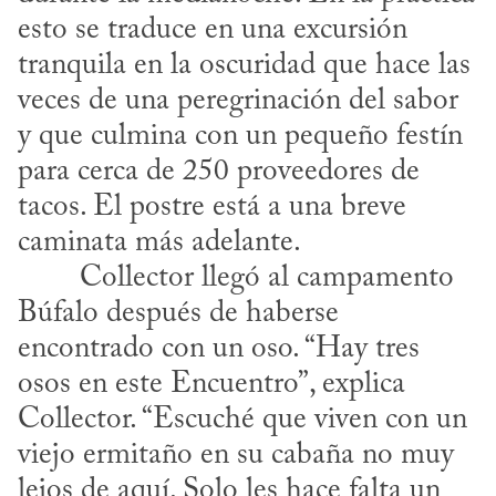
esto se traduce en una excursión 
tranquila en la oscuridad que hace las 
veces de una peregrinación del sabor 
y que culmina con un pequeño festín 
para cerca de 250 proveedores de 
tacos. El postre está a una breve 
caminata más adelante.
Búfalo después de haberse 
encontrado con un oso. “Hay tres 
osos en este Encuentro”, explica 
Collector. “Escuché que viven con un 
viejo ermitaño en su cabaña no muy 
lejos de aquí. Solo les hace falta un 