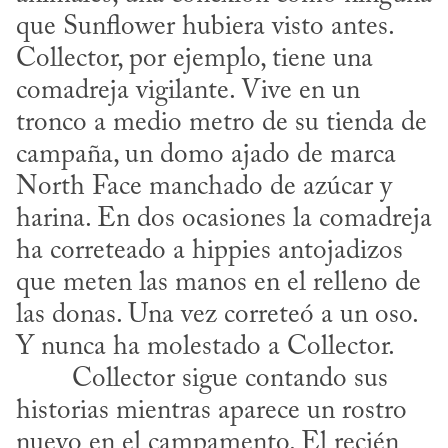
que Sunflower hubiera visto antes. 
Collector, por ejemplo, tiene una 
comadreja vigilante. Vive en un 
tronco a medio metro de su tienda de 
campaña, un domo ajado de marca 
North Face manchado de azúcar y 
harina. En dos ocasiones la comadreja 
ha correteado a hippies antojadizos 
que meten las manos en el relleno de 
las donas. Una vez correteó a un oso. 
Y nunca ha molestado a Collector.
historias mientras aparece un rostro 
nuevo en el campamento. El recién 