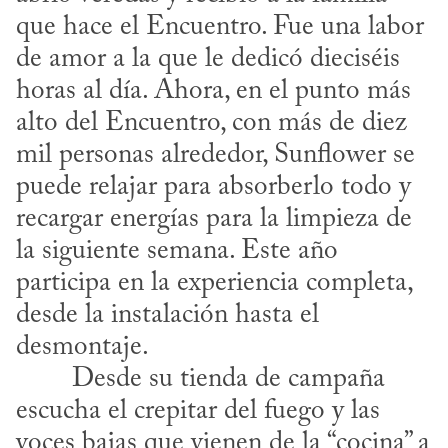
que hace el Encuentro. Fue una labor 
de amor a la que le dedicó dieciséis 
horas al día. Ahora, en el punto más 
alto del Encuentro, con más de diez 
mil personas alrededor, Sunflower se 
puede relajar para absorberlo todo y 
recargar energías para la limpieza de 
la siguiente semana. Este año 
participa en la experiencia completa, 
desde la instalación hasta el 
desmontaje.
escucha el crepitar del fuego y las 
voces bajas que vienen de la “cocina” a 