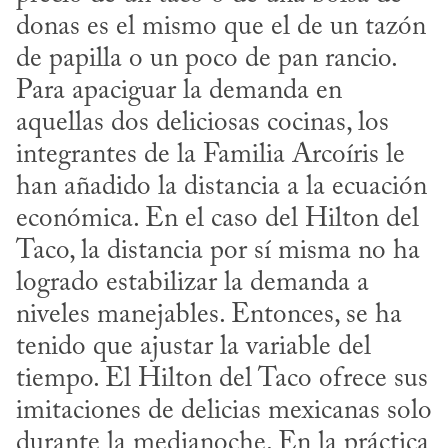
donas es el mismo que el de un tazón 
de papilla o un poco de pan rancio. 
Para apaciguar la demanda en 
aquellas dos deliciosas cocinas, los 
integrantes de la Familia Arcoíris le 
han añadido la distancia a la ecuación 
económica. En el caso del Hilton del 
Taco, la distancia por sí misma no ha 
logrado estabilizar la demanda a 
niveles manejables. Entonces, se ha 
tenido que ajustar la variable del 
tiempo. El Hilton del Taco ofrece sus 
imitaciones de delicias mexicanas solo 
durante la medianoche. En la práctica 