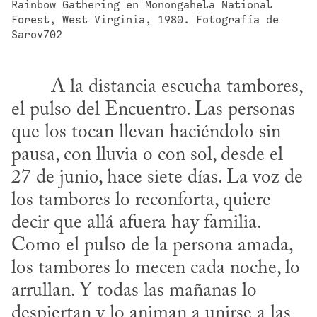
Rainbow Gathering en Monongahela National 
Forest, West Virginia, 1980. Fotografía de 
Sarov702
el pulso del Encuentro. Las personas 
que los tocan llevan haciéndolo sin 
pausa, con lluvia o con sol, desde el 
27 de junio, hace siete días. La voz de 
los tambores lo reconforta, quiere 
decir que allá afuera hay familia. 
Como el pulso de la persona amada, 
los tambores lo mecen cada noche, lo 
arrullan. Y todas las mañanas lo 
despiertan y lo animan a unirse a las 