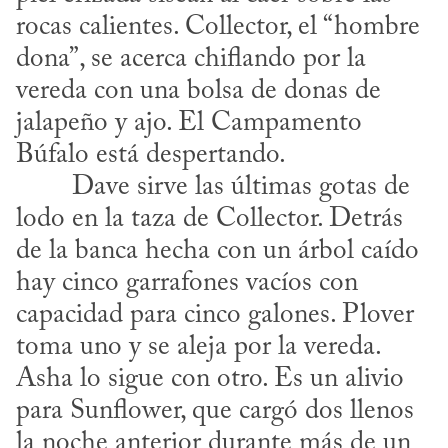
rocas calientes. Collector, el “hombre 
dona”, se acerca chiflando por la 
vereda con una bolsa de donas de 
jalapeño y ajo. El Campamento 
Búfalo está despertando.
lodo en la taza de Collector. Detrás 
de la banca hecha con un árbol caído 
hay cinco garrafones vacíos con 
capacidad para cinco galones. Plover 
toma uno y se aleja por la vereda. 
Asha lo sigue con otro. Es un alivio 
para Sunflower, que cargó dos llenos 
la noche anterior durante más de un 