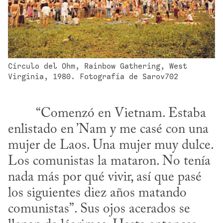
Círculo del Ohm, Rainbow Gathering, West 
Virginia, 1980. Fotografía de Sarov702
enlistado en ’Nam y me casé con una 
mujer de Laos. Una mujer muy dulce. 
Los comunistas la mataron. No tenía 
nada más por qué vivir, así que pasé 
los siguientes diez años matando 
comunistas”. Sus ojos acerados se 