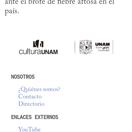
ante el brote de fiebre aftosa en el 
país.
NOSOTROS
¿Quiénes somos?
Contacto
Directorio
ENLACES EXTERNOS
YouTube