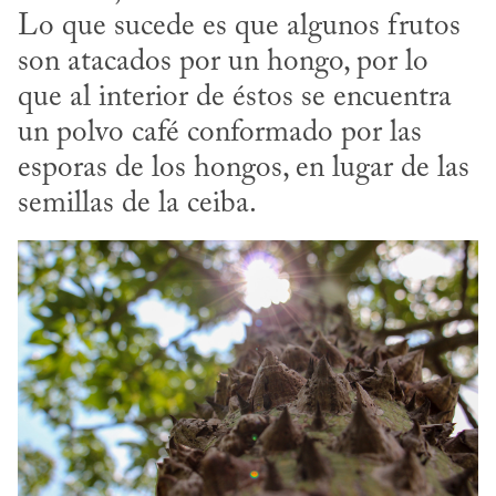
Lo que sucede es que algunos frutos 
son atacados por un hongo, por lo 
que al interior de éstos se encuentra 
un polvo café conformado por las 
esporas de los hongos, en lugar de las 
semillas de la ceiba.