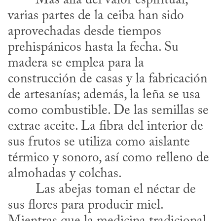
varias partes de la ceiba han sido 
aprovechadas desde tiempos 
prehispánicos hasta la fecha. Su 
madera se emplea para la 
construcción de casas y la fabricación 
de artesanías; además, la leña se usa 
como combustible. De las semillas se 
extrae aceite. La fibra del interior de 
sus frutos se utiliza como aislante 
térmico y sonoro, así como relleno de 
almohadas y colchas.
sus flores para producir miel. 