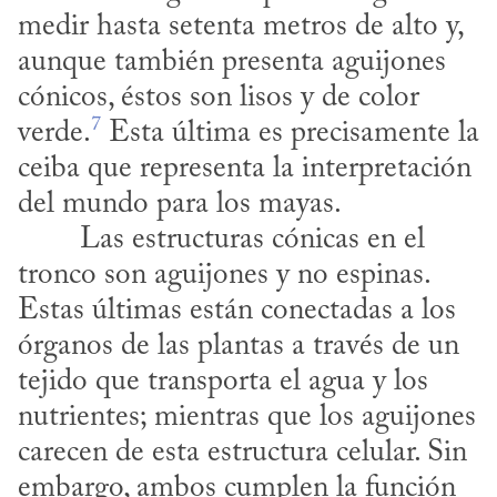
medir hasta setenta metros de alto y, 
aunque también presenta aguijones 
cónicos, éstos son lisos y de color 
7
verde.
 Esta última es precisamente la 
ceiba que representa la interpretación 
del mundo para los mayas.
tronco son aguijones y no espinas. 
Estas últimas están conectadas a los 
órganos de las plantas a través de un 
tejido que transporta el agua y los 
nutrientes; mientras que los aguijones 
carecen de esta estructura celular. Sin 
embargo, ambos cumplen la función 