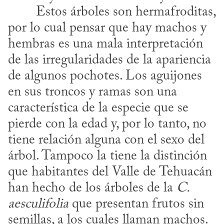
por lo cual pensar que hay machos y 
hembras es una mala interpretación 
de las irregularidades de la apariencia 
de algunos pochotes. Los aguijones 
en sus troncos y ramas son una 
característica de la especie que se 
pierde con la edad y, por lo tanto, no 
tiene relación alguna con el sexo del 
árbol. Tampoco la tiene la distinción 
que habitantes del Valle de Tehuacán 
han hecho de los árboles de la 
C. 
aesculifolia
 que presentan frutos sin 
semillas, a los cuales llaman machos. 