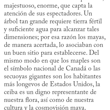
majestuoso, enorme, que capta la 
atención de sus espectadores. Un 
árbol tan grande requiere tierra fértil 
y suficiente agua para alcanzar tales 
dimensiones; por esa razón los mayas, 
de manera acertada, lo asociaban con 
un buen sitio para establecerse. Del 
mismo modo en que los maples son 
el símbolo nacional de Canadá o las 
secuoyas gigantes son los habitantes 
más longevos de Estados Unidos, la 
ceiba es un digno representante de 
nuestra flora, así como de nuestra 
cultura y la cosmovisión maya.