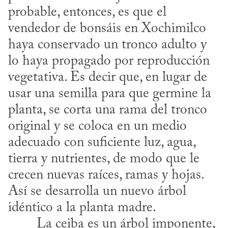
probable, entonces, es que el 
vendedor de bonsáis en Xochimilco 
haya conservado un tronco adulto y 
lo haya propagado por reproducción 
vegetativa. Es decir que, en lugar de 
usar una semilla para que germine la 
planta, se corta una rama del tronco 
original y se coloca en un medio 
adecuado con suficiente luz, agua, 
tierra y nutrientes, de modo que le 
crecen nuevas raíces, ramas y hojas. 
Así se desarrolla un nuevo árbol 
idéntico a la planta madre.