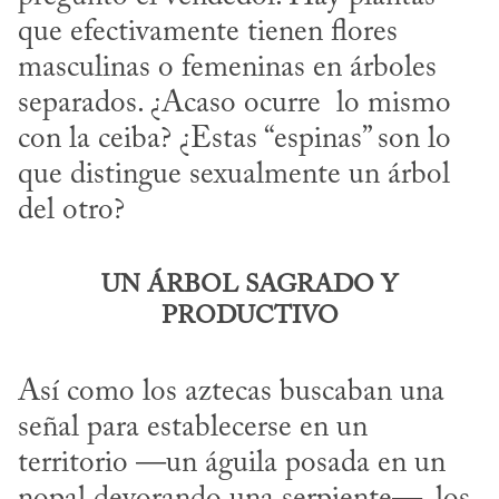
que efectivamente tienen flores 
masculinas o femeninas en árboles 
separados. ¿Acaso ocurre  lo mismo 
con la ceiba? ¿Estas “espinas” son lo 
que distingue sexualmente un árbol 
del otro?
UN ÁRBOL SAGRADO Y
PRODUCTIVO
Así como los aztecas buscaban una 
señal para establecerse en un 
territorio —un águila posada en un 