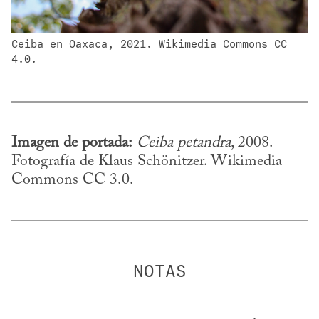
Ceiba en Oaxaca, 2021. Wikimedia Commons CC 
4.0.
Imagen de portada:
Ceiba petandra
, 2008. 
Fotografía de Klaus Schönitzer. Wikimedia 
Commons CC 3.0.