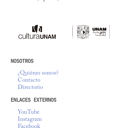
NOSOTROS
¿Quiénes somos?
Contacto
Directorio
ENLACES EXTERNOS
YouTube
Instagram
Facebook