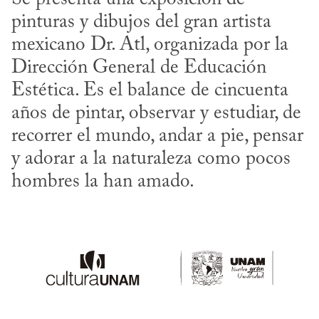
pinturas y dibujos del gran artista 
mexicano Dr. Atl, organizada por la 
Dirección General de Educación 
Estética. Es el balance de cincuenta 
años de pintar, observar y estudiar, de 
recorrer el mundo, andar a pie, pensar 
y adorar a la naturaleza como pocos 
hombres la han amado.