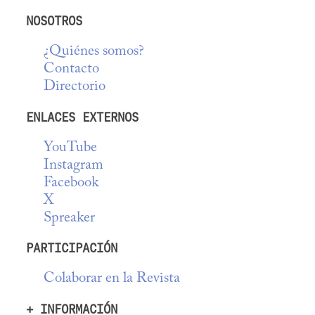
NOSOTROS
¿Quiénes somos?
Contacto
Directorio
ENLACES EXTERNOS
YouTube
Instagram
Facebook
X
Spreaker
PARTICIPACIÓN
Colaborar en la Revista
+ INFORMACIÓN