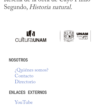
Segundo, 
Historia natural.
NOSOTROS
¿Quiénes somos?
Contacto
Directorio
ENLACES EXTERNOS
YouTube