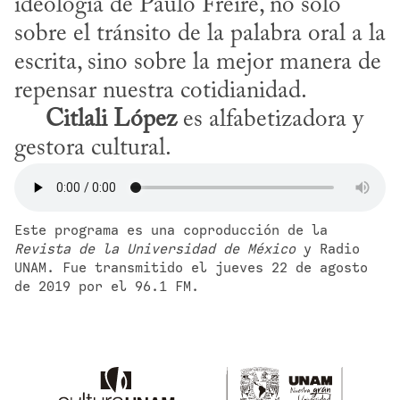
ideología de Paulo Freire, no sólo 
sobre el tránsito de la palabra oral a la 
escrita, sino sobre la mejor manera de 
repensar nuestra cotidianidad. 

Citlali López
 es alfabetizadora y 
gestora cultural.
Este programa es una coproducción de la 
Revista de la Universidad de México
 y Radio 
UNAM. Fue transmitido el jueves 22 de agosto 
de 2019 por el 96.1 FM.