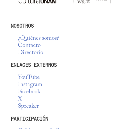
NOSOTROS
¿Quiénes somos?
Contacto
Directorio
ENLACES EXTERNOS
YouTube
Instagram
Facebook
X
Spreaker
PARTICIPACIÓN