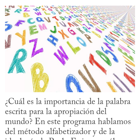
¿Cuál es la importancia de la palabra 
escrita para la apropiación del 
mundo? En este programa hablamos 
del método alfabetizador y de la 