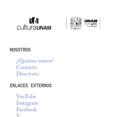
NOSOTROS
¿Quiénes somos?
Contacto
Directorio
ENLACES EXTERNOS
YouTube
Instagram
Facebook
X