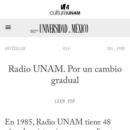
ARTÍCULOS
414
JUL.1985
Radio UNAM. Por un cambio
gradual
LEER
PDF
En 1985, Radio UNAM tiene 48 