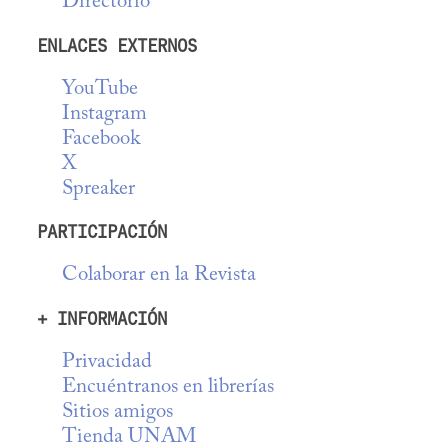
Directorio
ENLACES EXTERNOS
YouTube
Instagram
Facebook
X
Spreaker
PARTICIPACIÓN
Colaborar en la Revista
+ INFORMACIÓN
Privacidad
Encuéntranos en librerías
Sitios amigos
Tienda UNAM