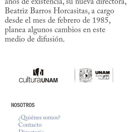
años de existencia, su nueva directora, 
Beatriz Barros Horcasitas, a cargo 
desde el mes de febrero de 1985, 
planea algunos cambios en este 
medio de difusión.
NOSOTROS
¿Quiénes somos?
Contacto