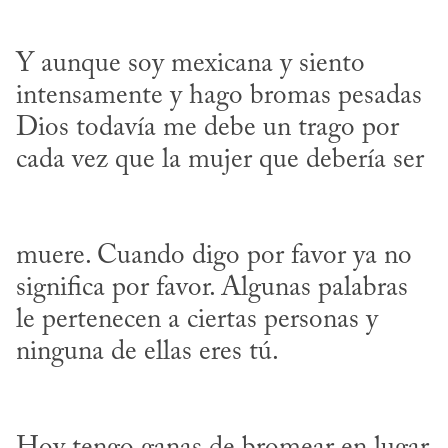
Y aunque soy mexicana y siento 
intensamente y hago bromas pesadas 

Dios todavía me debe un trago por 
muere. Cuando digo por favor ya no 
significa por favor. Algunas palabras 

le pertenecen a ciertas personas y 