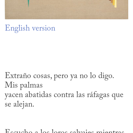
English version
Extraño cosas, pero ya no lo digo. 
Mis palmas 

yacen abatidas contra las ráfagas que 
se alejan.