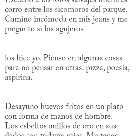
Escucho a los loros salvajes mientras 
corro entre los sicomoros del parque. 

Camino incómoda en mis jeans y me 
los hice yo. Pienso en algunas cosas 

para no pensar en otras: pizza, poesía, 
Desayuno huevos fritos en un plato 
con forma de manos de hombre. 

Los esbeltos anillos de oro en sus 