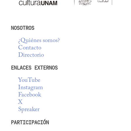
NOSOTROS
¿Quiénes somos?
Contacto
Directorio
ENLACES EXTERNOS
YouTube
Instagram
Facebook
X
Spreaker
PARTICIPACIÓN