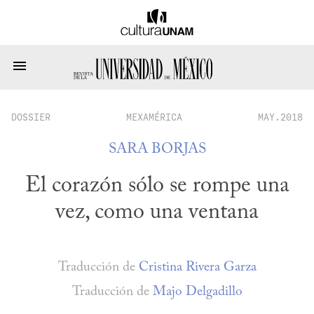
DOSSIER
MEXAMÉRICA
MAY.2018
SARA BORJAS
El corazón sólo se rompe una
vez, como una ventana
Traducción de
Cristina Rivera Garza
Traducción de
Majo Delgadillo