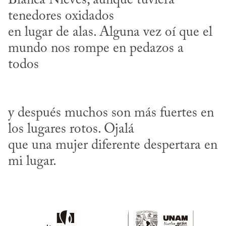
Blanca Nieves, aunque tuviera 
tenedores oxidados 

en lugar de alas. Alguna vez oí que el 
mundo nos rompe en pedazos a 
y después muchos son más fuertes en 
los lugares rotos. Ojalá

que una mujer diferente despertara en 
mi lugar. 