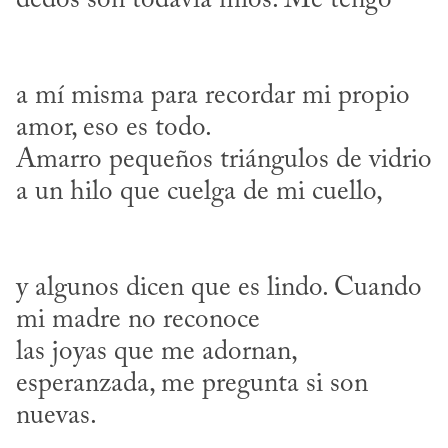
a mí misma para recordar mi propio 
amor, eso es todo. 

Amarro pequeños triángulos de vidrio 
y algunos dicen que es lindo. Cuando 
mi madre no reconoce 

las joyas que me adornan, 
esperanzada, me pregunta si son 