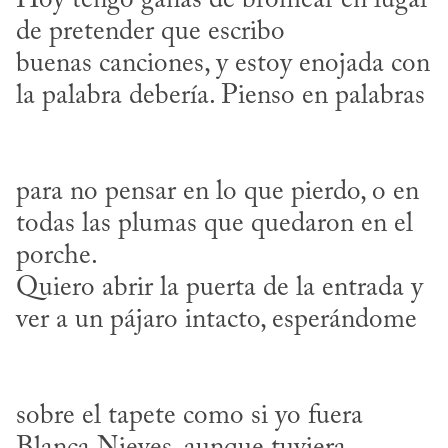
Hoy tengo ganas de bromear en lugar 
de pretender que escribo 

buenas canciones, y estoy enojada con 
para no pensar en lo que pierdo, o en 
todas las plumas que quedaron en el 
porche. 

Quiero abrir la puerta de la entrada y 
sobre el tapete como si yo fuera 